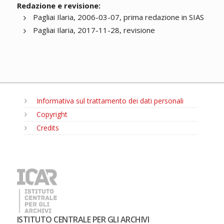
Redazione e revisione:
Pagliai Ilaria, 2006-03-07, prima redazione in SIAS
Pagliai Ilaria, 2017-11-28, revisione
Informativa sul trattamento dei dati personali
Copyright
Credits
MENU
ISTITUTO CENTRALE PER GLI ARCHIVI