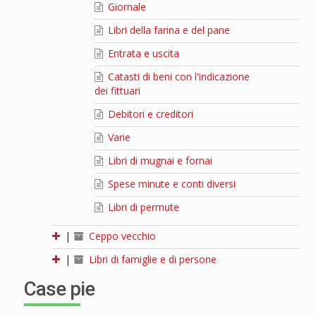
Giornale
Libri della farina e del pane
Entrata e uscita
Catasti di beni con l'indicazione
dei fittuari
Debitori e creditori
Varie
Libri di mugnai e fornai
Spese minute e conti diversi
Libri di permute
|
Ceppo vecchio
|
Libri di famiglie e di persone
Case pie