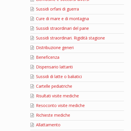
Sussidi orfani di guerra
Cure di mare e di montagna
Sussidi straordinari del pane
Sussidi straordinari. Rigidità stagione
Distribuzione generi
Beneficenza
Dispensario lattanti
Sussidi di latte o baliatici
Cartelle pediatriche
Risultati visite mediche
Resoconto visite mediche
Richieste mediche
Allattamento