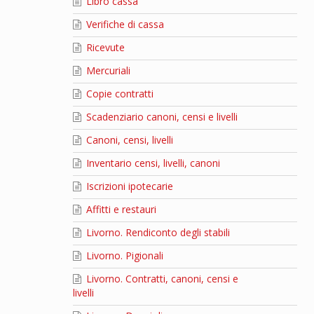
Libro cassa
Verifiche di cassa
Ricevute
Mercuriali
Copie contratti
Scadenziario canoni, censi e livelli
Canoni, censi, livelli
Inventario censi, livelli, canoni
Iscrizioni ipotecarie
Affitti e restauri
Livorno. Rendiconto degli stabili
Livorno. Pigionali
Livorno. Contratti, canoni, censi e
livelli