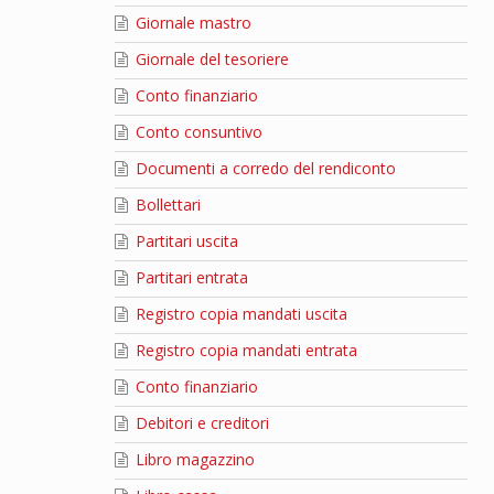
Giornale mastro
Giornale del tesoriere
Conto finanziario
Conto consuntivo
Documenti a corredo del rendiconto
Bollettari
Partitari uscita
Partitari entrata
Registro copia mandati uscita
Registro copia mandati entrata
Conto finanziario
Debitori e creditori
Libro magazzino