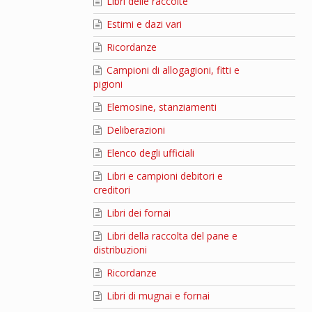
Libri delle raccolte
Estimi e dazi vari
Ricordanze
Campioni di allogagioni, fitti e
pigioni
Elemosine, stanziamenti
Deliberazioni
Elenco degli ufficiali
Libri e campioni debitori e
creditori
Libri dei fornai
Libri della raccolta del pane e
distribuzioni
Ricordanze
Libri di mugnai e fornai