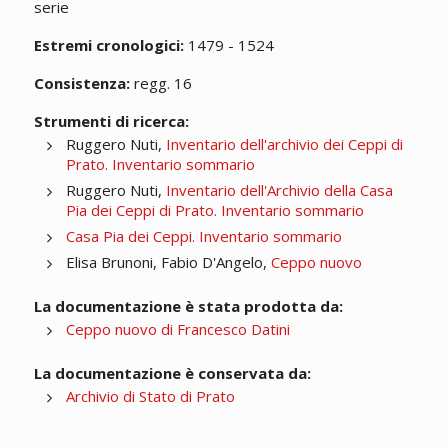
serie
Estremi cronologici:
1479 - 1524
Consistenza:
regg. 16
Strumenti di ricerca:
Ruggero Nuti,
Inventario dell'archivio dei Ceppi di
Prato. Inventario sommario
Ruggero Nuti,
Inventario dell'Archivio della Casa
Pia dei Ceppi di Prato. Inventario sommario
Casa Pia dei Ceppi. Inventario sommario
Elisa Brunoni, Fabio D'Angelo,
Ceppo nuovo
La documentazione è stata prodotta da:
Ceppo nuovo di Francesco Datini
La documentazione è conservata da:
Archivio di Stato di Prato