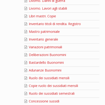
Livorno. Danni di guerra
Livorno. Lavori agli stabili
Libri mastri. Copie
Inventario titoli di rendita. Registro
Mastro patrimoniale
Inventario generale
Variazioni patrimoniali
Deliberazioni Buonomini
Bastardello Buonomini
Adunanze Buonomini
Ruolo dei sussidiati mensili
Copie ruolo dei sussidiati mensili
Ruolo dei sussidiati semestrali
Concessione sussidi