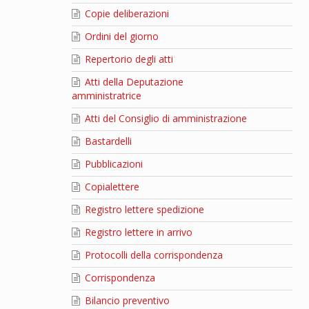
Copie deliberazioni
Ordini del giorno
Repertorio degli atti
Atti della Deputazione
amministratrice
Atti del Consiglio di amministrazione
Bastardelli
Pubblicazioni
Copialettere
Registro lettere spedizione
Registro lettere in arrivo
Protocolli della corrispondenza
Corrispondenza
Bilancio preventivo