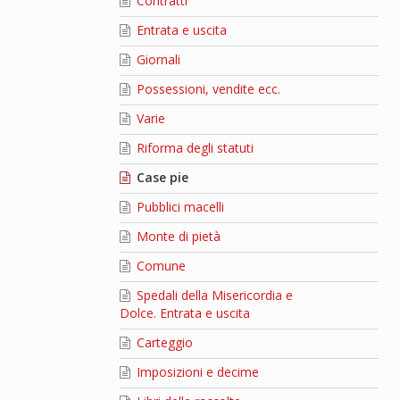
Contratti
Entrata e uscita
Giornali
Possessioni, vendite ecc.
Varie
Riforma degli statuti
Case pie
Pubblici macelli
Monte di pietà
Comune
Spedali della Misericordia e
Dolce. Entrata e uscita
Carteggio
Imposizioni e decime