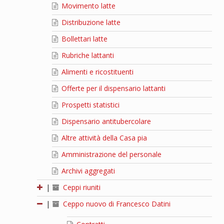
Movimento latte
Distribuzione latte
Bollettari latte
Rubriche lattanti
Alimenti e ricostituenti
Offerte per il dispensario lattanti
Prospetti statistici
Dispensario antitubercolare
Altre attività della Casa pia
Amministrazione del personale
Archivi aggregati
|
Ceppi riuniti
|
Ceppo nuovo di Francesco Datini