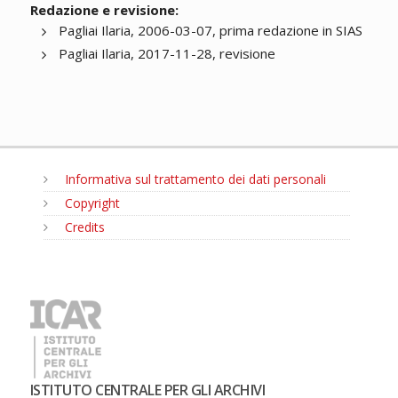
Redazione e revisione:
Pagliai Ilaria, 2006-03-07, prima redazione in SIAS
Pagliai Ilaria, 2017-11-28, revisione
Informativa sul trattamento dei dati personali
Copyright
Credits
MENU
ISTITUTO CENTRALE PER GLI ARCHIVI