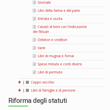
Giornale
Libri della farina e del pane
Entrata e uscita
Catasti di beni con l'indicazione
dei fittuari
Debitori e creditori
Varie
Libri di mugnai e fornai
Spese minute e conti diversi
Libri di permute
|
Ceppo vecchio
|
Libri di famiglie e di persone
Riforma degli statuti