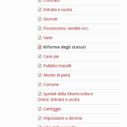
Contratti
Entrata e uscita
Giornali
Possessioni, vendite ecc.
Varie
Riforma degli statuti
Case pie
Pubblici macelli
Monte di pietà
Comune
Spedali della Misericordia e
Dolce. Entrata e uscita
Carteggio
Imposizioni e decime