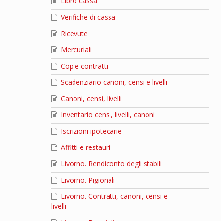
Libro cassa
Verifiche di cassa
Ricevute
Mercuriali
Copie contratti
Scadenziario canoni, censi e livelli
Canoni, censi, livelli
Inventario censi, livelli, canoni
Iscrizioni ipotecarie
Affitti e restauri
Livorno. Rendiconto degli stabili
Livorno. Pigionali
Livorno. Contratti, canoni, censi e
livelli