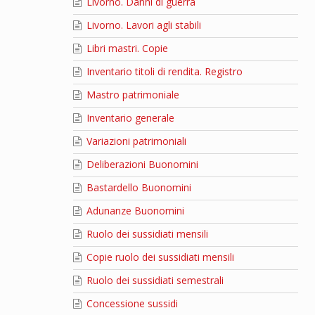
Livorno. Danni di guerra
Livorno. Lavori agli stabili
Libri mastri. Copie
Inventario titoli di rendita. Registro
Mastro patrimoniale
Inventario generale
Variazioni patrimoniali
Deliberazioni Buonomini
Bastardello Buonomini
Adunanze Buonomini
Ruolo dei sussidiati mensili
Copie ruolo dei sussidiati mensili
Ruolo dei sussidiati semestrali
Concessione sussidi