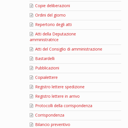
Copie deliberazioni
Ordini del giorno
Repertorio degli atti
Atti della Deputazione
amministratrice
Atti del Consiglio di amministrazione
Bastardelli
Pubblicazioni
Copialettere
Registro lettere spedizione
Registro lettere in arrivo
Protocolli della corrispondenza
Corrispondenza
Bilancio preventivo