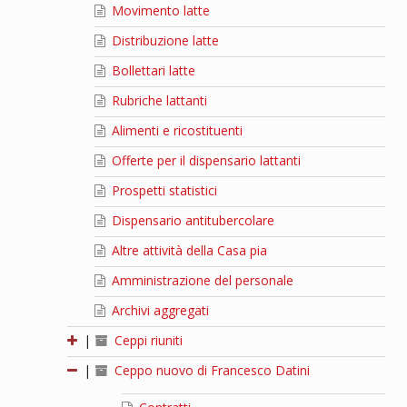
Movimento latte
Distribuzione latte
Bollettari latte
Rubriche lattanti
Alimenti e ricostituenti
Offerte per il dispensario lattanti
Prospetti statistici
Dispensario antitubercolare
Altre attività della Casa pia
Amministrazione del personale
Archivi aggregati
|
Ceppi riuniti
|
Ceppo nuovo di Francesco Datini