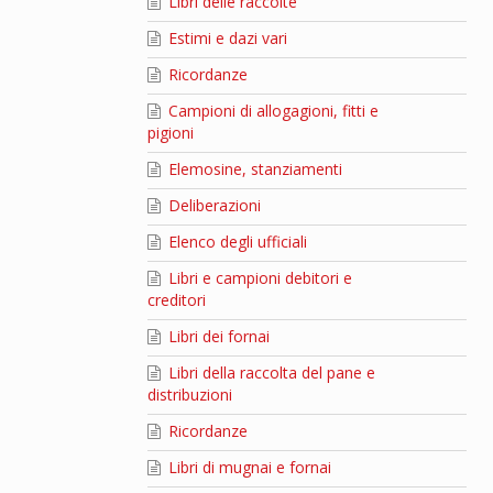
Libri delle raccolte
Estimi e dazi vari
Ricordanze
Campioni di allogagioni, fitti e
pigioni
Elemosine, stanziamenti
Deliberazioni
Elenco degli ufficiali
Libri e campioni debitori e
creditori
Libri dei fornai
Libri della raccolta del pane e
distribuzioni
Ricordanze
Libri di mugnai e fornai