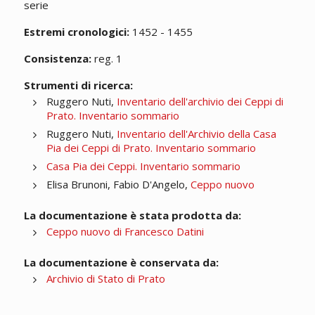
serie
Estremi cronologici:
1452 - 1455
Consistenza:
reg. 1
Strumenti di ricerca:
Ruggero Nuti,
Inventario dell'archivio dei Ceppi di
Prato. Inventario sommario
Ruggero Nuti,
Inventario dell'Archivio della Casa
Pia dei Ceppi di Prato. Inventario sommario
Casa Pia dei Ceppi. Inventario sommario
Elisa Brunoni, Fabio D'Angelo,
Ceppo nuovo
La documentazione è stata prodotta da:
Ceppo nuovo di Francesco Datini
La documentazione è conservata da:
Archivio di Stato di Prato