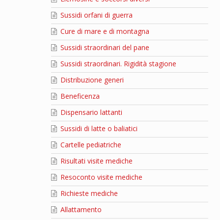
Sussidi orfani di guerra
Cure di mare e di montagna
Sussidi straordinari del pane
Sussidi straordinari. Rigidità stagione
Distribuzione generi
Beneficenza
Dispensario lattanti
Sussidi di latte o baliatici
Cartelle pediatriche
Risultati visite mediche
Resoconto visite mediche
Richieste mediche
Allattamento