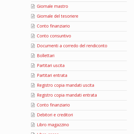
Giornale mastro
Giornale del tesoriere
Conto finanziario
Conto consuntivo
Documenti a corredo del rendiconto
Bollettari
Partitari uscita
Partitari entrata
Registro copia mandati uscita
Registro copia mandati entrata
Conto finanziario
Debitori e creditori
Libro magazzino