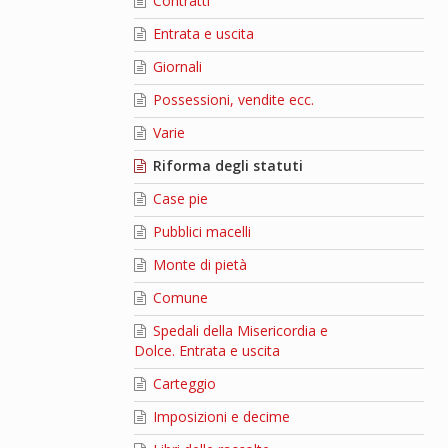
Contratti
Entrata e uscita
Giornali
Possessioni, vendite ecc.
Varie
Riforma degli statuti
Case pie
Pubblici macelli
Monte di pietà
Comune
Spedali della Misericordia e
Dolce. Entrata e uscita
Carteggio
Imposizioni e decime