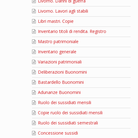
Livorno. Danni di guerra
Livorno. Lavori agli stabili
Libri mastri. Copie
Inventario titoli di rendita. Registro
Mastro patrimoniale
Inventario generale
Variazioni patrimoniali
Deliberazioni Buonomini
Bastardello Buonomini
Adunanze Buonomini
Ruolo dei sussidiati mensili
Copie ruolo dei sussidiati mensili
Ruolo dei sussidiati semestrali
Concessione sussidi