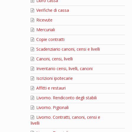
Libro cassa
Verifiche di cassa
Ricevute
Mercuriali
Copie contratti
Scadenziario canoni, censi e livelli
Canoni, censi, livelli
Inventario censi, livelli, canoni
Iscrizioni ipotecarie
Affitti e restauri
Livorno. Rendiconto degli stabili
Livorno. Pigionali
Livorno. Contratti, canoni, censi e
livelli