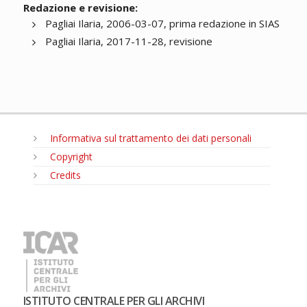
Redazione e revisione:
Pagliai Ilaria, 2006-03-07, prima redazione in SIAS
Pagliai Ilaria, 2017-11-28, revisione
Informativa sul trattamento dei dati personali
Copyright
Credits
MENU
ISTITUTO CENTRALE PER GLI ARCHIVI