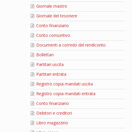
Giornale mastro
Giornale del tesoriere
Conto finanziario
Conto consuntivo
Documenti a corredo del rendiconto
Bollettari
Partitari uscita
Partitari entrata
Registro copia mandati uscita
Registro copia mandati entrata
Conto finanziario
Debitori e creditori
Libro magazzino