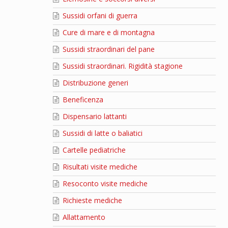
Sussidi orfani di guerra
Cure di mare e di montagna
Sussidi straordinari del pane
Sussidi straordinari. Rigidità stagione
Distribuzione generi
Beneficenza
Dispensario lattanti
Sussidi di latte o baliatici
Cartelle pediatriche
Risultati visite mediche
Resoconto visite mediche
Richieste mediche
Allattamento