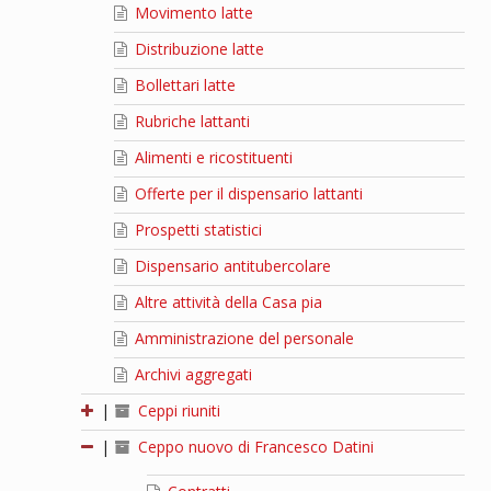
Movimento latte
Distribuzione latte
Bollettari latte
Rubriche lattanti
Alimenti e ricostituenti
Offerte per il dispensario lattanti
Prospetti statistici
Dispensario antitubercolare
Altre attività della Casa pia
Amministrazione del personale
Archivi aggregati
|
Ceppi riuniti
|
Ceppo nuovo di Francesco Datini