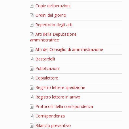
Copie deliberazioni
Ordini del giorno
Repertorio degli atti
Atti della Deputazione
amministratrice
Atti del Consiglio di amministrazione
Bastardelli
Pubblicazioni
Copialettere
Registro lettere spedizione
Registro lettere in arrivo
Protocolli della corrispondenza
Corrispondenza
Bilancio preventivo