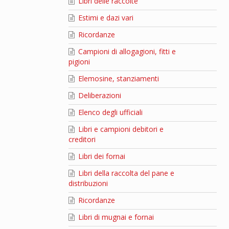
Libri delle raccolte
Estimi e dazi vari
Ricordanze
Campioni di allogagioni, fitti e
pigioni
Elemosine, stanziamenti
Deliberazioni
Elenco degli ufficiali
Libri e campioni debitori e
creditori
Libri dei fornai
Libri della raccolta del pane e
distribuzioni
Ricordanze
Libri di mugnai e fornai