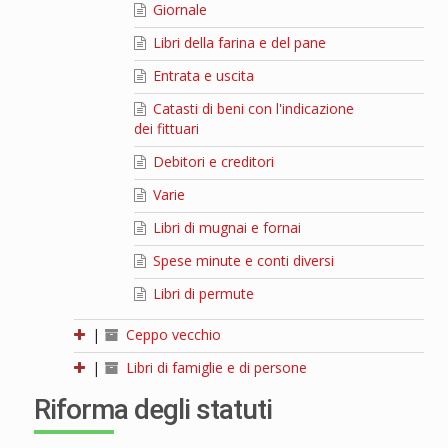
Giornale
Libri della farina e del pane
Entrata e uscita
Catasti di beni con l'indicazione
dei fittuari
Debitori e creditori
Varie
Libri di mugnai e fornai
Spese minute e conti diversi
Libri di permute
|
Ceppo vecchio
|
Libri di famiglie e di persone
Riforma degli statuti