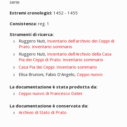
serie
Estremi cronologici:
1452 - 1455
Consistenza:
reg. 1
Strumenti di ricerca:
Ruggero Nuti,
Inventario dell'archivio dei Ceppi di
Prato. Inventario sommario
Ruggero Nuti,
Inventario dell'Archivio della Casa
Pia dei Ceppi di Prato. Inventario sommario
Casa Pia dei Ceppi. Inventario sommario
Elisa Brunoni, Fabio D'Angelo,
Ceppo nuovo
La documentazione è stata prodotta da:
Ceppo nuovo di Francesco Datini
La documentazione è conservata da:
Archivio di Stato di Prato