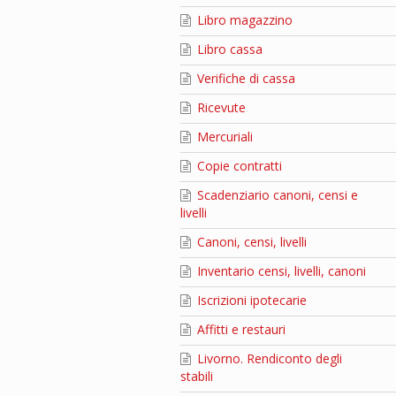
Libro magazzino
Libro cassa
Verifiche di cassa
Ricevute
Mercuriali
Copie contratti
Scadenziario canoni, censi e
livelli
Canoni, censi, livelli
Inventario censi, livelli, canoni
Iscrizioni ipotecarie
Affitti e restauri
Livorno. Rendiconto degli
stabili