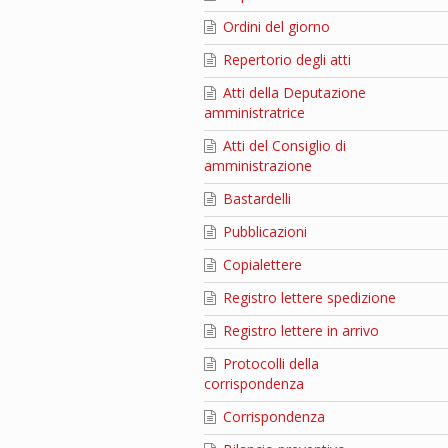
Ordini del giorno
Repertorio degli atti
Atti della Deputazione
amministratrice
Atti del Consiglio di
amministrazione
Bastardelli
Pubblicazioni
Copialettere
Registro lettere spedizione
Registro lettere in arrivo
Protocolli della
corrispondenza
Corrispondenza