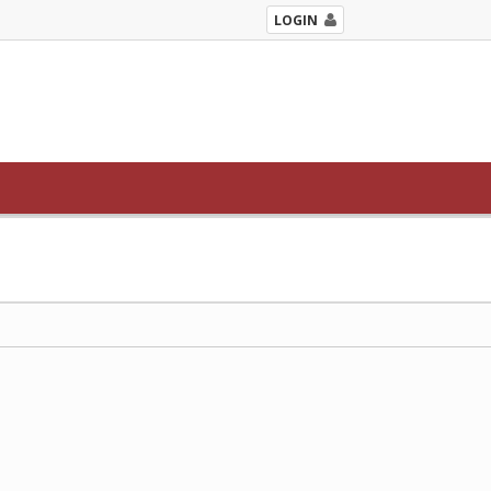
LOGIN