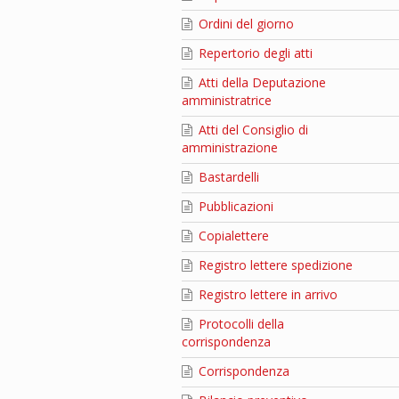
Ordini del giorno
Repertorio degli atti
Atti della Deputazione
amministratrice
Atti del Consiglio di
amministrazione
Bastardelli
Pubblicazioni
Copialettere
Registro lettere spedizione
Registro lettere in arrivo
Protocolli della
corrispondenza
Corrispondenza