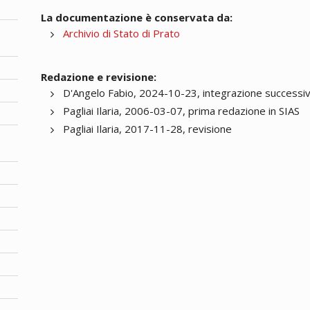
La documentazione è conservata da:
Archivio di Stato di Prato
Redazione e revisione:
D'Angelo Fabio, 2024-10-23, integrazione successi
Pagliai Ilaria, 2006-03-07, prima redazione in SIAS
Pagliai Ilaria, 2017-11-28, revisione