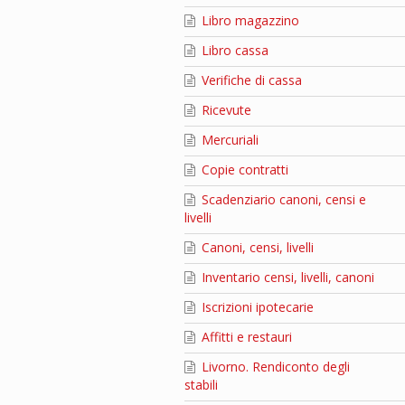
Libro magazzino
Libro cassa
Verifiche di cassa
Ricevute
Mercuriali
Copie contratti
Scadenziario canoni, censi e
livelli
Canoni, censi, livelli
Inventario censi, livelli, canoni
Iscrizioni ipotecarie
Affitti e restauri
Livorno. Rendiconto degli
stabili