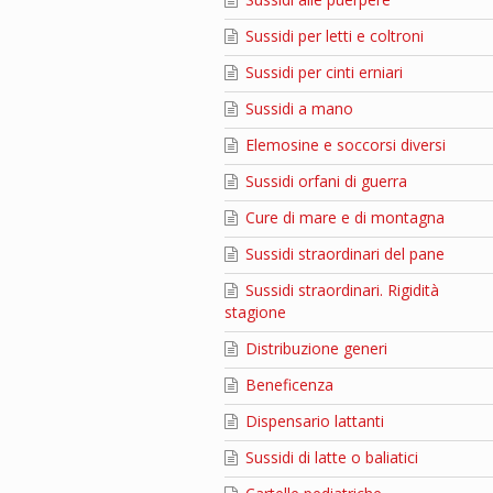
Sussidi per letti e coltroni
Sussidi per cinti erniari
Sussidi a mano
Elemosine e soccorsi diversi
Sussidi orfani di guerra
Cure di mare e di montagna
Sussidi straordinari del pane
Sussidi straordinari. Rigidità
stagione
Distribuzione generi
Beneficenza
Dispensario lattanti
Sussidi di latte o baliatici