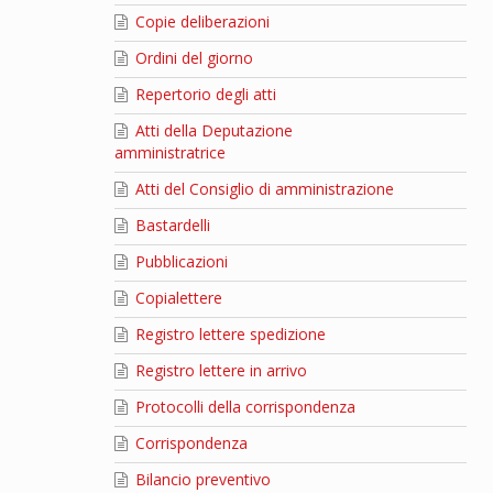
Copie deliberazioni
Ordini del giorno
Repertorio degli atti
Atti della Deputazione
amministratrice
Atti del Consiglio di amministrazione
Bastardelli
Pubblicazioni
Copialettere
Registro lettere spedizione
Registro lettere in arrivo
Protocolli della corrispondenza
Corrispondenza
Bilancio preventivo