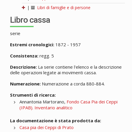
|
Libri di famiglie e di persone
Libro cassa
serie
Estremi cronologici:
1872 - 1957
Consistenza:
regg. 5
Descrizione:
La serie contiene l'elenco e la descrizione
delle operazioni legate ai movimenti cassa.
Numerazione:
Numerazione a corda 880-884.
Strumenti di ricerca:
Annantonia Martorano,
Fondo Casa Pia dei Ceppi
(IPAB). Inventario analitico
La documentazione è stata prodotta da:
Casa pia dei Ceppi di Prato