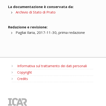
La documentazione è conservata da:
Archivio di Stato di Prato
Redazione e revisione:
Pagliai Ilaria, 2017-11-30, prima redazione
Informativa sul trattamento dei dati personali
Copyright
Credits
MENU