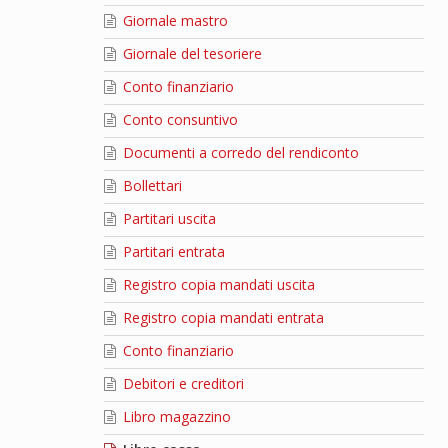
Giornale mastro
Giornale del tesoriere
Conto finanziario
Conto consuntivo
Documenti a corredo del rendiconto
Bollettari
Partitari uscita
Partitari entrata
Registro copia mandati uscita
Registro copia mandati entrata
Conto finanziario
Debitori e creditori
Libro magazzino