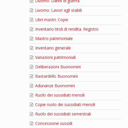
Livorno. Danni di guerra
Livorno. Lavori agli stabili
Libri mastri. Copie
Inventario titoli di rendita. Registro
Mastro patrimoniale
Inventario generale
Variazioni patrimoniali
Deliberazioni Buonomini
Bastardello Buonomini
Adunanze Buonomini
Ruolo dei sussidiati mensili
Copie ruolo dei sussidiati mensili
Ruolo dei sussidiati semestrali
Concessione sussidi