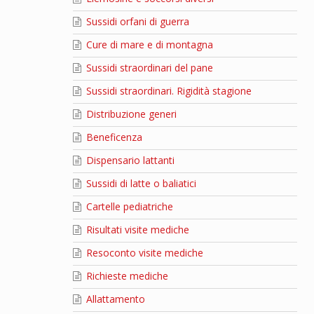
Sussidi orfani di guerra
Cure di mare e di montagna
Sussidi straordinari del pane
Sussidi straordinari. Rigidità stagione
Distribuzione generi
Beneficenza
Dispensario lattanti
Sussidi di latte o baliatici
Cartelle pediatriche
Risultati visite mediche
Resoconto visite mediche
Richieste mediche
Allattamento