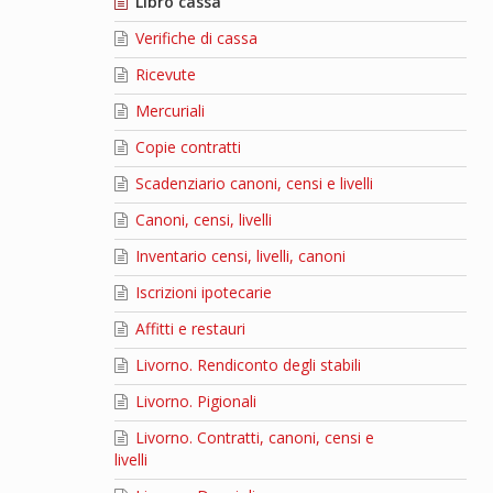
Libro cassa
Verifiche di cassa
Ricevute
Mercuriali
Copie contratti
Scadenziario canoni, censi e livelli
Canoni, censi, livelli
Inventario censi, livelli, canoni
Iscrizioni ipotecarie
Affitti e restauri
Livorno. Rendiconto degli stabili
Livorno. Pigionali
Livorno. Contratti, canoni, censi e
livelli