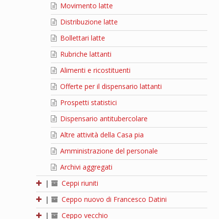
Movimento latte
Distribuzione latte
Bollettari latte
Rubriche lattanti
Alimenti e ricostituenti
Offerte per il dispensario lattanti
Prospetti statistici
Dispensario antitubercolare
Altre attività della Casa pia
Amministrazione del personale
Archivi aggregati
|
Ceppi riuniti
|
Ceppo nuovo di Francesco Datini
|
Ceppo vecchio