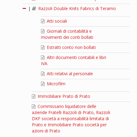
|
Razzoli Double Knits Fabrics di Teramo
Atti sociali
Giornali di contabilità e
movimenti dei conti bollati
Estratti conto non bollati
Altri documenti contabili e libri
IVA
Atti relativi al personale
Microfilm
Immobiliare Prato di Prato
Commissario liquidatore delle
aziende Fratelli Razzoli di Prato, Razzoli
DKF società a responsabilità limitata di
Prato e Immobiliare Prato società per
azioni di Prato