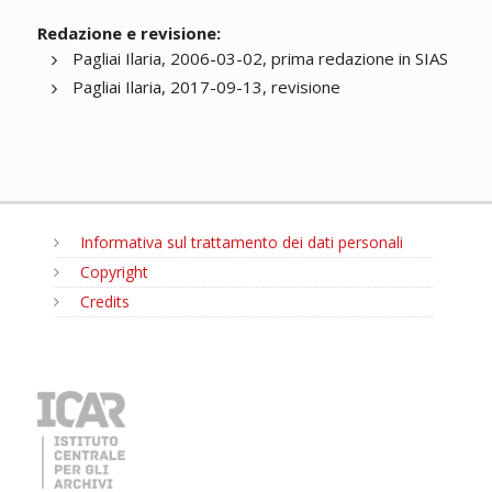
Redazione e revisione:
Pagliai Ilaria, 2006-03-02, prima redazione in SIAS
Pagliai Ilaria, 2017-09-13, revisione
Informativa sul trattamento dei dati personali
Copyright
Credits
MENU