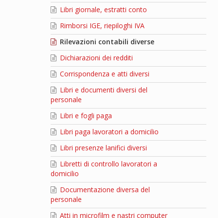
Libri giornale, estratti conto
Rimborsi IGE, riepiloghi IVA
Rilevazioni contabili diverse
Dichiarazioni dei redditi
Corrispondenza e atti diversi
Libri e documenti diversi del
personale
Libri e fogli paga
Libri paga lavoratori a domicilio
Libri presenze lanifici diversi
Libretti di controllo lavoratori a
domicilio
Documentazione diversa del
personale
Atti in microfilm e nastri computer