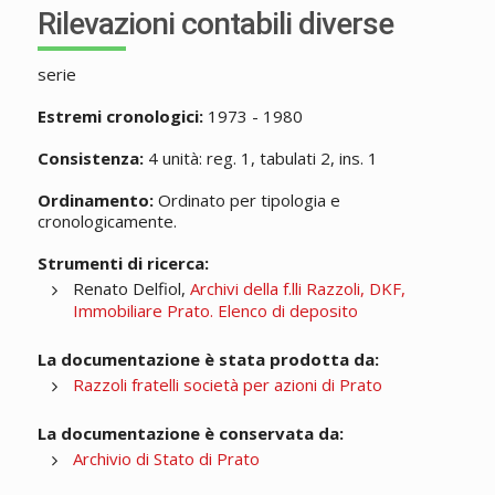
Rilevazioni contabili diverse
serie
Estremi cronologici:
1973 - 1980
Consistenza:
4 unità: reg. 1, tabulati 2, ins. 1
Ordinamento:
Ordinato per tipologia e
cronologicamente.
Strumenti di ricerca:
Renato Delfiol,
Archivi della f.lli Razzoli, DKF,
Immobiliare Prato. Elenco di deposito
La documentazione è stata prodotta da:
Razzoli fratelli società per azioni di Prato
La documentazione è conservata da:
Archivio di Stato di Prato