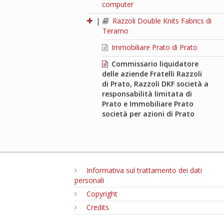
computer
|
Razzoli Double Knits Fabrics di
Teramo
Immobiliare Prato di Prato
Commissario liquidatore
delle aziende Fratelli Razzoli
di Prato, Razzoli DKF società a
responsabilità limitata di
Prato e Immobiliare Prato
società per azioni di Prato
Informativa sul trattamento dei dati
personali
Copyright
Credits