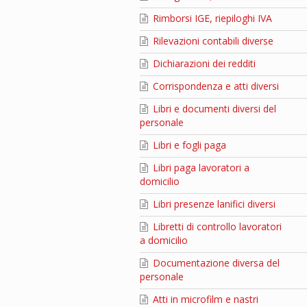
Rimborsi IGE, riepiloghi IVA
Rilevazioni contabili diverse
Dichiarazioni dei redditi
Corrispondenza e atti diversi
Libri e documenti diversi del
personale
Libri e fogli paga
Libri paga lavoratori a
domicilio
Libri presenze lanifici diversi
Libretti di controllo lavoratori
a domicilio
Documentazione diversa del
personale
Atti in microfilm e nastri