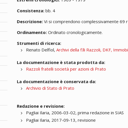
Consistenza:
bb. 4
Descrizione:
Vi si comprendono complessivamente 69 re
Ordinamento:
Ordinato cronologicamente.
Strumenti di ricerca:
Renato Delfiol,
Archivi della f.lli Razzoli, DKF, Immo
La documentazione è stata prodotta da:
Razzoli fratelli società per azioni di Prato
La documentazione è conservata da:
Archivio di Stato di Prato
Redazione e revisione:
Pagliai Ilaria, 2006-03-02, prima redazione in SIAS
Pagliai Ilaria, 2017-09-13, revisione