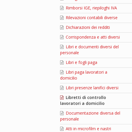
Rimborsi IGE, riepiloghi IVA
Rilevazioni contabili diverse
Dichiarazioni dei redditi
Corrispondenza e atti diversi
Libri e documenti diversi del
personale
Libri e fogli paga
Libri paga lavoratori a
domicilio
Libri presenze lanifici diversi
Libretti di controllo
lavoratori a domicilio
Documentazione diversa del
personale
Atti in microfilm e nastri