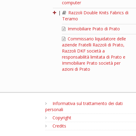
computer
|
Razzoli Double Knits Fabrics di
Teramo
Immobiliare Prato di Prato
Commissario liquidatore delle
aziende Fratelli Razzoli di Prato,
Razzoli DKF società a
responsabilità limitata di Prato e
Immobiliare Prato società per
azioni di Prato
Informativa sul trattamento dei dati
personali
Copyright
Credits