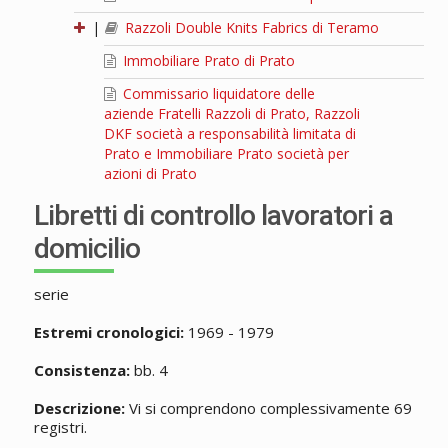
|
Razzoli Double Knits Fabrics di Teramo
Immobiliare Prato di Prato
Commissario liquidatore delle
aziende Fratelli Razzoli di Prato, Razzoli
DKF società a responsabilità limitata di
Prato e Immobiliare Prato società per
azioni di Prato
Libretti di controllo lavoratori a
domicilio
serie
Estremi cronologici:
1969 - 1979
Consistenza:
bb. 4
Descrizione:
Vi si comprendono complessivamente 69
registri.