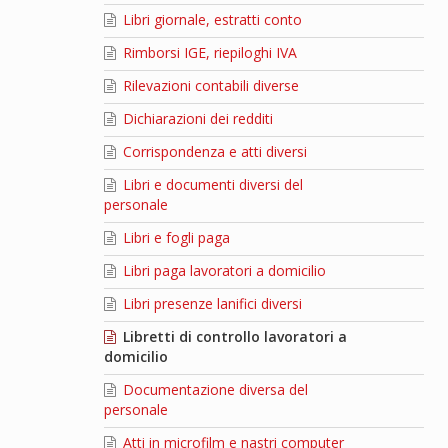
Libri giornale, estratti conto
Rimborsi IGE, riepiloghi IVA
Rilevazioni contabili diverse
Dichiarazioni dei redditi
Corrispondenza e atti diversi
Libri e documenti diversi del
personale
Libri e fogli paga
Libri paga lavoratori a domicilio
Libri presenze lanifici diversi
Libretti di controllo lavoratori a
domicilio
Documentazione diversa del
personale
Atti in microfilm e nastri computer