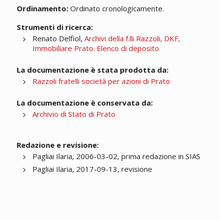
Ordinamento:
Ordinato cronologicamente.
Strumenti di ricerca:
Renato Delfiol,
Archivi della f.lli Razzoli, DKF,
Immobiliare Prato. Elenco di deposito
La documentazione è stata prodotta da:
Razzoli fratelli società per azioni di Prato
La documentazione è conservata da:
Archivio di Stato di Prato
Redazione e revisione:
Pagliai Ilaria, 2006-03-02, prima redazione in SIAS
Pagliai Ilaria, 2017-09-13, revisione