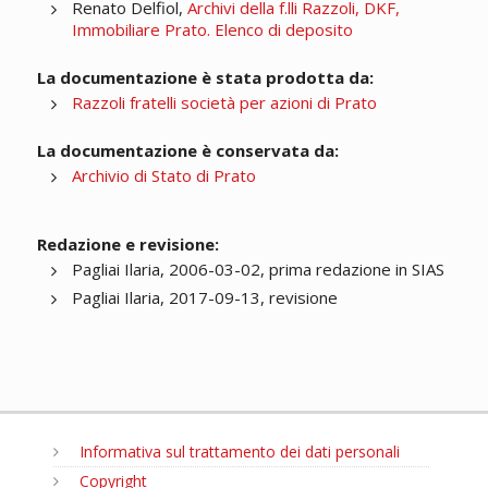
Renato Delfiol,
Archivi della f.lli Razzoli, DKF,
Immobiliare Prato. Elenco di deposito
La documentazione è stata prodotta da:
Razzoli fratelli società per azioni di Prato
La documentazione è conservata da:
Archivio di Stato di Prato
Redazione e revisione:
Pagliai Ilaria, 2006-03-02, prima redazione in SIAS
Pagliai Ilaria, 2017-09-13, revisione
Informativa sul trattamento dei dati personali
Copyright