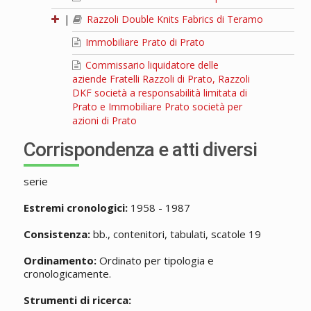
|
Razzoli Double Knits Fabrics di Teramo
Immobiliare Prato di Prato
Commissario liquidatore delle
aziende Fratelli Razzoli di Prato, Razzoli
DKF società a responsabilità limitata di
Prato e Immobiliare Prato società per
azioni di Prato
Corrispondenza e atti diversi
serie
Estremi cronologici:
1958 - 1987
Consistenza:
bb., contenitori, tabulati, scatole 19
Ordinamento:
Ordinato per tipologia e
cronologicamente.
Strumenti di ricerca: