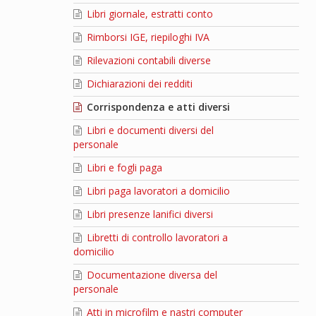
Libri giornale, estratti conto
Rimborsi IGE, riepiloghi IVA
Rilevazioni contabili diverse
Dichiarazioni dei redditi
Corrispondenza e atti diversi
Libri e documenti diversi del
personale
Libri e fogli paga
Libri paga lavoratori a domicilio
Libri presenze lanifici diversi
Libretti di controllo lavoratori a
domicilio
Documentazione diversa del
personale
Atti in microfilm e nastri computer