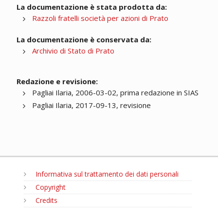
La documentazione è stata prodotta da:
Razzoli fratelli società per azioni di Prato
La documentazione è conservata da:
Archivio di Stato di Prato
Redazione e revisione:
Pagliai Ilaria, 2006-03-02, prima redazione in SIAS
Pagliai Ilaria, 2017-09-13, revisione
Informativa sul trattamento dei dati personali
Copyright
Credits