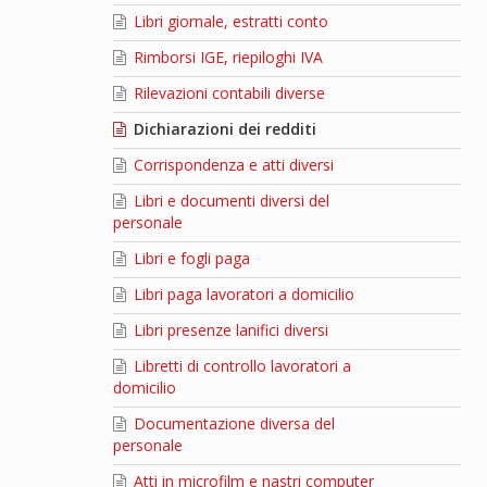
Libri giornale, estratti conto
Rimborsi IGE, riepiloghi IVA
Rilevazioni contabili diverse
Dichiarazioni dei redditi
Corrispondenza e atti diversi
Libri e documenti diversi del
personale
Libri e fogli paga
Libri paga lavoratori a domicilio
Libri presenze lanifici diversi
Libretti di controllo lavoratori a
domicilio
Documentazione diversa del
personale
Atti in microfilm e nastri computer