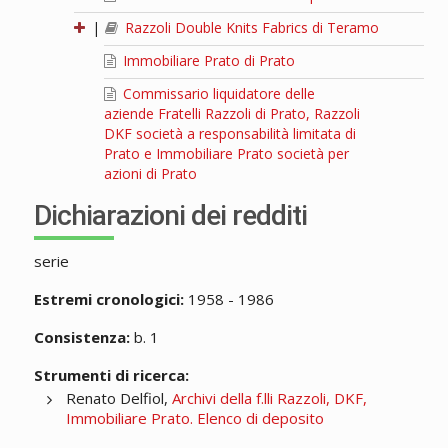
|
Razzoli Double Knits Fabrics di Teramo
Immobiliare Prato di Prato
Commissario liquidatore delle
aziende Fratelli Razzoli di Prato, Razzoli
DKF società a responsabilità limitata di
Prato e Immobiliare Prato società per
azioni di Prato
Dichiarazioni dei redditi
serie
Estremi cronologici:
1958 - 1986
Consistenza:
b. 1
Strumenti di ricerca:
Renato Delfiol,
Archivi della f.lli Razzoli, DKF,
Immobiliare Prato. Elenco di deposito