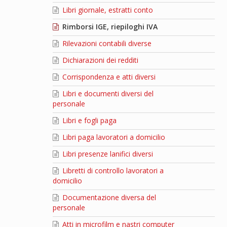
Libri giornale, estratti conto
Rimborsi IGE, riepiloghi IVA
Rilevazioni contabili diverse
Dichiarazioni dei redditi
Corrispondenza e atti diversi
Libri e documenti diversi del
personale
Libri e fogli paga
Libri paga lavoratori a domicilio
Libri presenze lanifici diversi
Libretti di controllo lavoratori a
domicilio
Documentazione diversa del
personale
Atti in microfilm e nastri computer