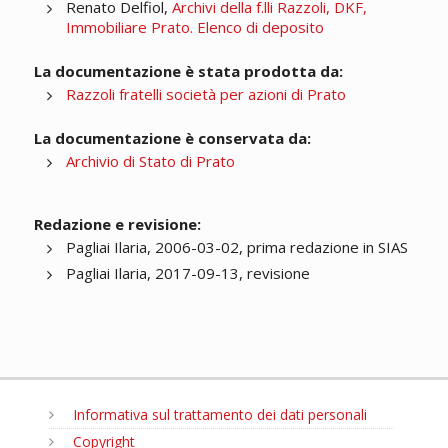
Renato Delfiol,
Archivi della f.lli Razzoli, DKF,
Immobiliare Prato. Elenco di deposito
La documentazione è stata prodotta da:
Razzoli fratelli società per azioni di Prato
La documentazione è conservata da:
Archivio di Stato di Prato
Redazione e revisione:
Pagliai Ilaria, 2006-03-02, prima redazione in SIAS
Pagliai Ilaria, 2017-09-13, revisione
Informativa sul trattamento dei dati personali
Copyright