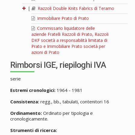
|
Razzoli Double Knits Fabrics di Teramo
Immobiliare Prato di Prato
Commissario liquidatore delle
aziende Fratelli Razzoli di Prato, Razzoli
DKF società a responsabilità limitata di
Prato e Immobiliare Prato società per
azioni di Prato
Rimborsi IGE, riepiloghi IVA
serie
Estremi cronologici:
1964 - 1981
Consistenza:
regg., bb., tabulati, contenitori 16
Ordinamento:
Ordinato per tipologia e
cronologicamente.
Strumenti di ricerca: