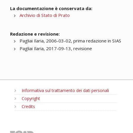
La documentazione è conservata da:
Archivio di Stato di Prato
Redazione e revisione:
Pagliai Ilaria, 2006-03-02, prima redazione in SIAS
Pagliai Ilaria, 2017-09-13, revisione
Informativa sul trattamento dei dati personali
Copyright
Credits
MENU