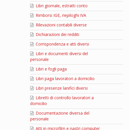
Libri giornale, estratti conto
Rimborsi IGE, riepiloghi IVA
Rilevazioni contabili diverse
Dichiarazioni dei redditi
Corrispondenza e atti diversi
Libri e documenti diversi del
personale
Libri e fogli paga
Libri paga lavoratori a domicilio
Libri presenze lanifici diversi
Libretti di controllo lavoratori a
domicilio
Documentazione diversa del
personale
Atti in microfilm e nastri computer