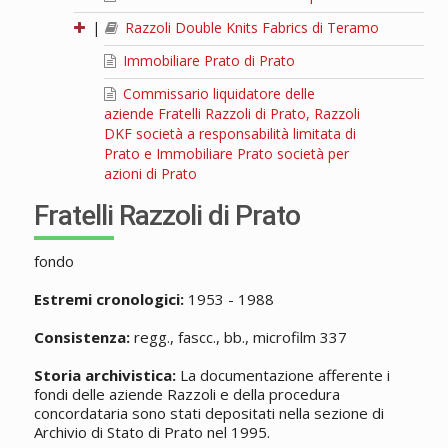
|
Razzoli Double Knits Fabrics di Teramo
Immobiliare Prato di Prato
Commissario liquidatore delle
aziende Fratelli Razzoli di Prato, Razzoli
DKF società a responsabilità limitata di
Prato e Immobiliare Prato società per
azioni di Prato
Fratelli Razzoli di Prato
fondo
Estremi cronologici:
1953 - 1988
Consistenza:
regg., fascc., bb., microfilm 337
Storia archivistica:
La documentazione afferente i
fondi delle aziende Razzoli e della procedura
concordataria sono stati depositati nella sezione di
Archivio di Stato di Prato nel 1995.