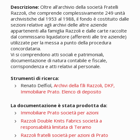
Descrizione:
Oltre all'archivio della società Fratelli
Razzoli, che comprende complessivamente 249 unità
archivistiche dal 1953 al 1988, il fondo è costituito dalle
sezioni relative agli archivi delle altre aziende
appartenenti alla famiglia Razzoli e dalle carte raccolte
dal commissario liquidatore (afferenti alle tre aziende)
utilizzate per la messa a punto della procedura
concordataria.
Vi si comprendono atti sociali e patrimoniali,
documentazione di natura contabile e fiscale,
corrispondenza e atti relativi al personale.
Strumenti di ricerca:
Renato Delfiol,
Archivi della f.lli Razzoli, DKF,
Immobiliare Prato. Elenco di deposito
La documentazione è stata prodotta da:
Immobiliare Prato società per azioni
Razzoli Double Knits Fabrics società a
responsabilità limitata di Teramo
Razzoli fratelli società per azioni di Prato