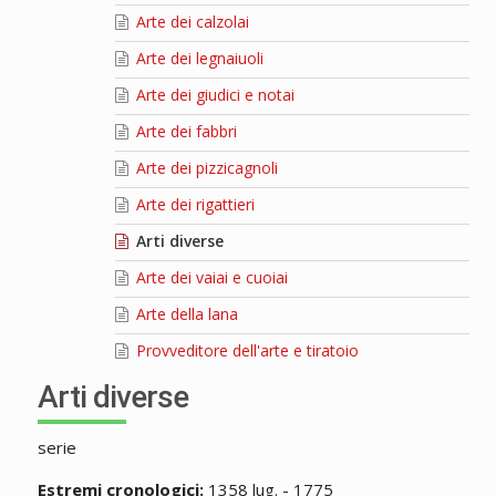
Arte dei calzolai
Arte dei legnaiuoli
Arte dei giudici e notai
Arte dei fabbri
Arte dei pizzicagnoli
Arte dei rigattieri
Arti diverse
Arte dei vaiai e cuoiai
Arte della lana
Provveditore dell'arte e tiratoio
Arti diverse
serie
Estremi cronologici:
1358 lug. - 1775