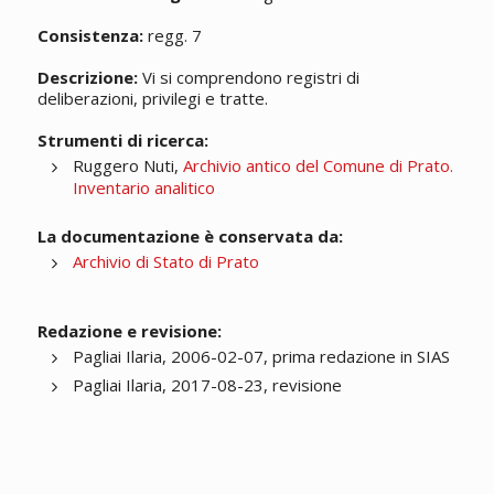
Consistenza:
regg. 7
Descrizione:
Vi si comprendono registri di
deliberazioni, privilegi e tratte.
Strumenti di ricerca:
Ruggero Nuti,
Archivio antico del Comune di Prato.
Inventario analitico
La documentazione è conservata da:
Archivio di Stato di Prato
Redazione e revisione:
Pagliai Ilaria, 2006-02-07, prima redazione in SIAS
Pagliai Ilaria, 2017-08-23, revisione