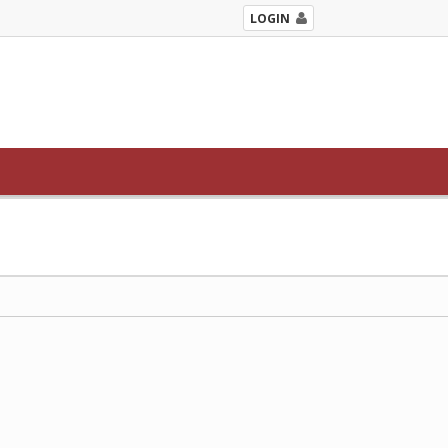
LOGIN