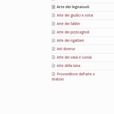
Arte dei legnaiuoli
Arte dei giudici e notai
Arte dei fabbri
Arte dei pizzicagnoli
Arte dei rigattieri
Arti diverse
Arte dei vaiai e cuoiai
Arte della lana
Provveditore dell'arte e
tiratoio