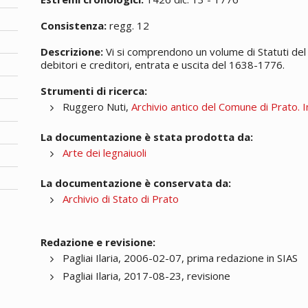
Consistenza:
regg. 12
Descrizione:
Vi si comprendono un volume di Statuti del 
debitori e creditori, entrata e uscita del 1638-1776.
Strumenti di ricerca:
Ruggero Nuti,
Archivio antico del Comune di Prato. I
La documentazione è stata prodotta da:
Arte dei legnaiuoli
La documentazione è conservata da:
Archivio di Stato di Prato
Redazione e revisione:
Pagliai Ilaria, 2006-02-07, prima redazione in SIAS
Pagliai Ilaria, 2017-08-23, revisione