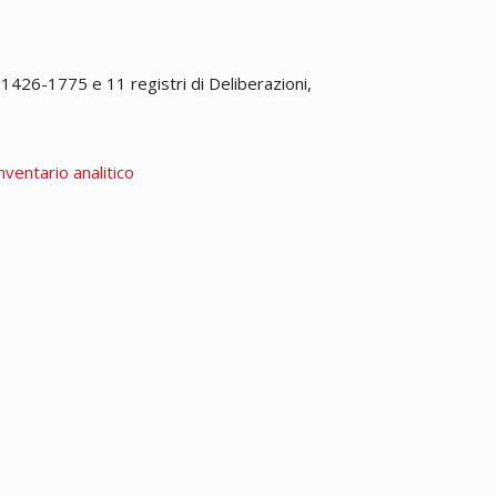
1426-1775 e 11 registri di Deliberazioni,
nventario analitico