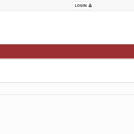
LOGIN