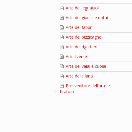
Arte dei legnaiuoli
Arte dei giudici e notai
Arte dei fabbri
Arte dei pizzicagnoli
Arte dei rigattieri
Arti diverse
Arte dei vaiai e cuoiai
Arte della lana
Provveditore dell'arte e
tiratoio