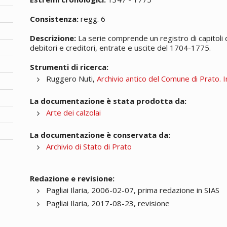
Consistenza:
regg. 6
Descrizione:
La serie comprende un registro di capitoli d
debitori e creditori, entrate e uscite del 1704-1775.
Strumenti di ricerca:
Ruggero Nuti,
Archivio antico del Comune di Prato. I
La documentazione è stata prodotta da:
Arte dei calzolai
La documentazione è conservata da:
Archivio di Stato di Prato
Redazione e revisione:
Pagliai Ilaria, 2006-02-07, prima redazione in SIAS
Pagliai Ilaria, 2017-08-23, revisione