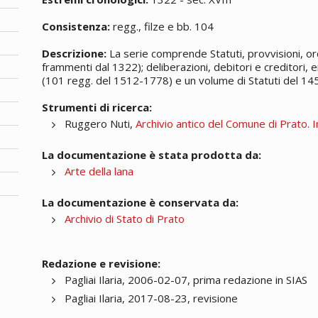
Consistenza:
regg., filze e bb. 104
Descrizione:
La serie comprende Statuti, provvisioni, or
frammenti dal 1322); deliberazioni, debitori e creditori, e
(101 regg. del 1512-1778) e un volume di Statuti del 14
Strumenti di ricerca:
Ruggero Nuti,
Archivio antico del Comune di Prato. I
La documentazione è stata prodotta da:
Arte della lana
La documentazione è conservata da:
Archivio di Stato di Prato
Redazione e revisione:
Pagliai Ilaria, 2006-02-07, prima redazione in SIAS
Pagliai Ilaria, 2017-08-23, revisione