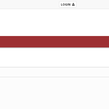
LOGIN