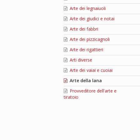
Arte dei legnaiuoli
Arte dei giudici e notai
Arte dei fabbri
Arte dei pizzicagnoli
Arte dei rigattieri
Arti diverse
Arte dei vaiai e cuoiai
Arte della lana
Provveditore dell'arte e
tiratoio