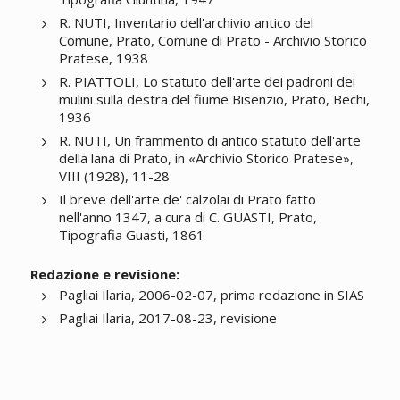
R. NUTI, Inventario dell'archivio antico del
Comune, Prato, Comune di Prato - Archivio Storico
Pratese, 1938
R. PIATTOLI, Lo statuto dell'arte dei padroni dei
mulini sulla destra del fiume Bisenzio, Prato, Bechi,
1936
R. NUTI, Un frammento di antico statuto dell'arte
della lana di Prato, in «Archivio Storico Pratese»,
VIII (1928), 11-28
Il breve dell'arte de' calzolai di Prato fatto
nell'anno 1347, a cura di C. GUASTI, Prato,
Tipografia Guasti, 1861
Redazione e revisione:
Pagliai Ilaria, 2006-02-07, prima redazione in SIAS
Pagliai Ilaria, 2017-08-23, revisione