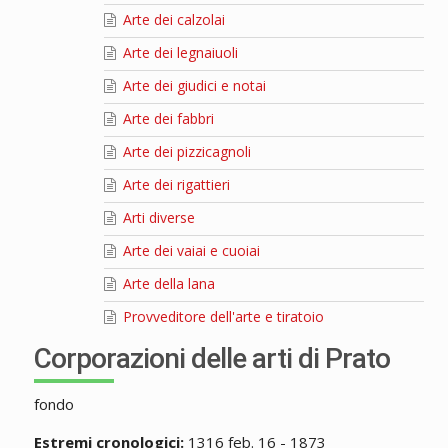
Arte dei calzolai
Arte dei legnaiuoli
Arte dei giudici e notai
Arte dei fabbri
Arte dei pizzicagnoli
Arte dei rigattieri
Arti diverse
Arte dei vaiai e cuoiai
Arte della lana
Provveditore dell'arte e tiratoio
Corporazioni delle arti di Prato
fondo
Estremi cronologici:
1316 feb. 16 - 1873