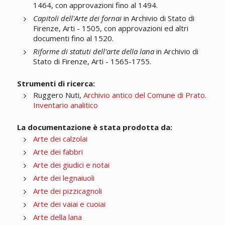
1464, con approvazioni fino al 1494.
Capitoli dell'Arte dei fornai
in Archivio di Stato di
Firenze, Arti - 1505, con approvazioni ed altri
documenti fino al 1520.
Riforme di statuti dell'arte della lana
in Archivio di
Stato di Firenze, Arti - 1565-1755.
Strumenti di ricerca:
Ruggero Nuti,
Archivio antico del Comune di Prato.
Inventario analitico
La documentazione è stata prodotta da:
Arte dei calzolai
Arte dei fabbri
Arte dei giudici e notai
Arte dei legnaiuoli
Arte dei pizzicagnoli
Arte dei vaiai e cuoiai
Arte della lana