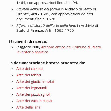
1464, con approvazioni fino al 1494.
Capitoli dell'Arte dei fornai
in Archivio di Stato di
Firenze, Arti - 1505, con approvazioni ed altri
documenti fino al 1520.
Riforme di statuti dell'arte della lana
in Archivio di
Stato di Firenze, Arti - 1565-1755.
Strumenti di ricerca:
Ruggero Nuti,
Archivio antico del Comune di Prato.
Inventario analitico
La documentazione è stata prodotta da:
Arte dei calzolai
Arte dei fabbri
Arte dei giudici e notai
Arte dei legnaiuoli
Arte dei pizzicagnoli
Arte dei vaiai e cuoiai
Arte della lana