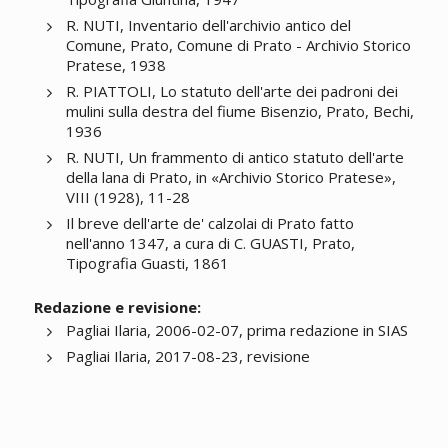
R. NUTI, Inventario dell'archivio antico del
Comune, Prato, Comune di Prato - Archivio Storico
Pratese, 1938
R. PIATTOLI, Lo statuto dell'arte dei padroni dei
mulini sulla destra del fiume Bisenzio, Prato, Bechi,
1936
R. NUTI, Un frammento di antico statuto dell'arte
della lana di Prato, in «Archivio Storico Pratese»,
VIII (1928), 11-28
Il breve dell'arte de' calzolai di Prato fatto
nell'anno 1347, a cura di C. GUASTI, Prato,
Tipografia Guasti, 1861
Redazione e revisione:
Pagliai Ilaria, 2006-02-07, prima redazione in SIAS
Pagliai Ilaria, 2017-08-23, revisione