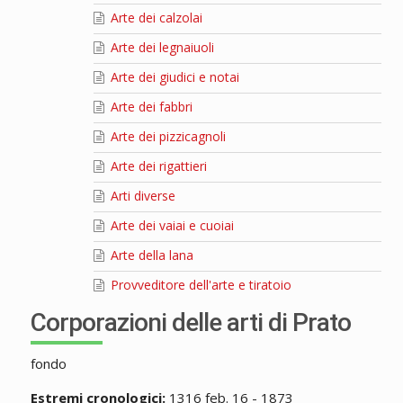
Arte dei calzolai
Arte dei legnaiuoli
Arte dei giudici e notai
Arte dei fabbri
Arte dei pizzicagnoli
Arte dei rigattieri
Arti diverse
Arte dei vaiai e cuoiai
Arte della lana
Provveditore dell'arte e tiratoio
Corporazioni delle arti di Prato
fondo
Estremi cronologici:
1316 feb. 16 - 1873