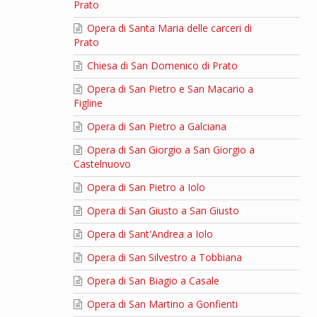
Prato
Opera di Santa Maria delle carceri di
Prato
Chiesa di San Domenico di Prato
Opera di San Pietro e San Macario a
Figline
Opera di San Pietro a Galciana
Opera di San Giorgio a San Giorgio a
Castelnuovo
Opera di San Pietro a Iolo
Opera di San Giusto a San Giusto
Opera di Sant'Andrea a Iolo
Opera di San Silvestro a Tobbiana
Opera di San Biagio a Casale
Opera di San Martino a Gonfienti