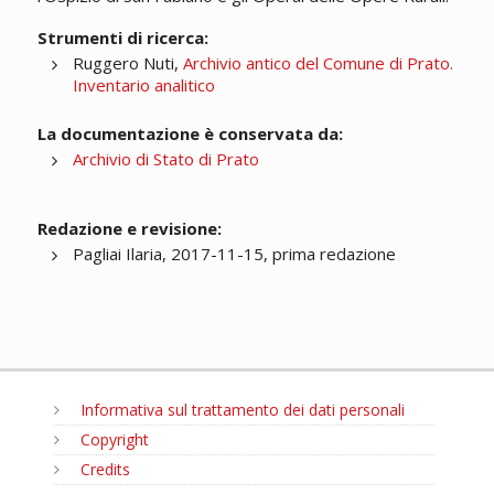
Strumenti di ricerca:
Ruggero Nuti,
Archivio antico del Comune di Prato.
Inventario analitico
La documentazione è conservata da:
Archivio di Stato di Prato
Redazione e revisione:
Pagliai Ilaria, 2017-11-15, prima redazione
Informativa sul trattamento dei dati personali
Copyright
Credits