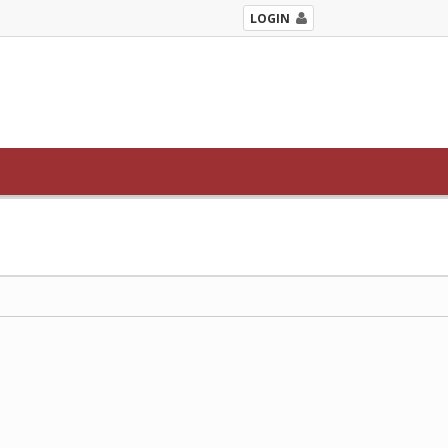
LOGIN