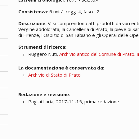
Consistenza:
6 unità: regg. 4, fascc. 2
Descrizione:
Vi si comprendono atti prodotti da vari enti
Vergine addolorata, la Cancelleria di Prato, la pieve di Sa
di Firenze, l'Ospizio di San Fabiano e gli Operai delle Ope
Strumenti di ricerca:
Ruggero Nuti,
Archivio antico del Comune di Prato. I
La documentazione è conservata da:
Archivio di Stato di Prato
Redazione e revisione:
Pagliai Ilaria, 2017-11-15, prima redazione