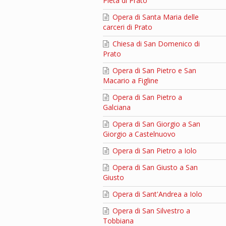
Pietà di Prato
Opera di Santa Maria delle
carceri di Prato
Chiesa di San Domenico di
Prato
Opera di San Pietro e San
Macario a Figline
Opera di San Pietro a
Galciana
Opera di San Giorgio a San
Giorgio a Castelnuovo
Opera di San Pietro a Iolo
Opera di San Giusto a San
Giusto
Opera di Sant'Andrea a Iolo
Opera di San Silvestro a
Tobbiana