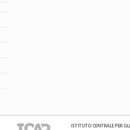
ISTITUTO CENTRALE PER GLI