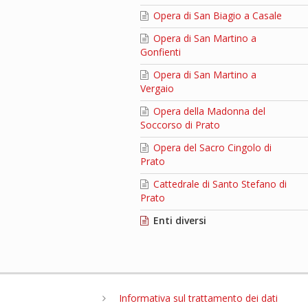
Opera di San Biagio a Casale
Opera di San Martino a
Gonfienti
Opera di San Martino a
Vergaio
Opera della Madonna del
Soccorso di Prato
Opera del Sacro Cingolo di
Prato
Cattedrale di Santo Stefano di
Prato
Enti diversi
Informativa sul trattamento dei dati