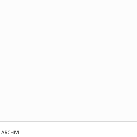
 ARCHIVI