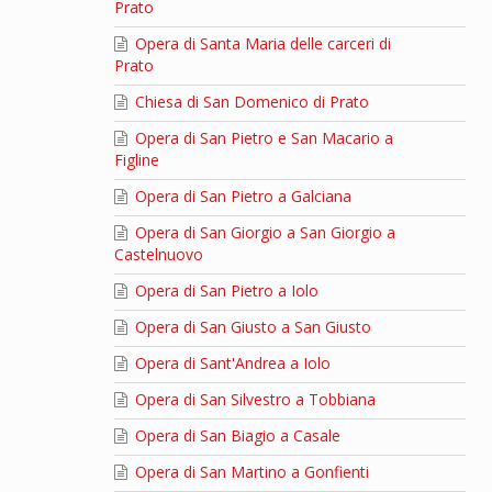
Prato
Opera di Santa Maria delle carceri di
Prato
Chiesa di San Domenico di Prato
Opera di San Pietro e San Macario a
Figline
Opera di San Pietro a Galciana
Opera di San Giorgio a San Giorgio a
Castelnuovo
Opera di San Pietro a Iolo
Opera di San Giusto a San Giusto
Opera di Sant'Andrea a Iolo
Opera di San Silvestro a Tobbiana
Opera di San Biagio a Casale
Opera di San Martino a Gonfienti