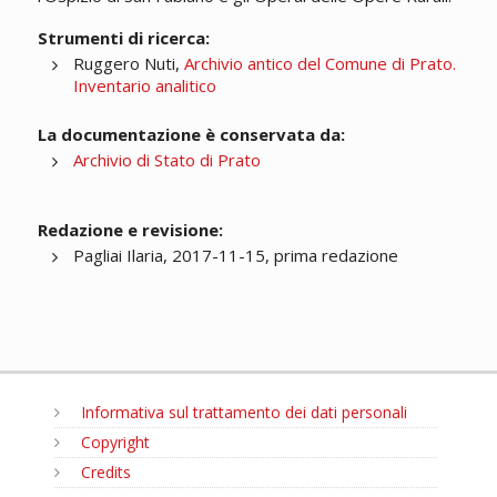
Strumenti di ricerca:
Ruggero Nuti,
Archivio antico del Comune di Prato.
Inventario analitico
La documentazione è conservata da:
Archivio di Stato di Prato
Redazione e revisione:
Pagliai Ilaria, 2017-11-15, prima redazione
Informativa sul trattamento dei dati personali
Copyright
Credits