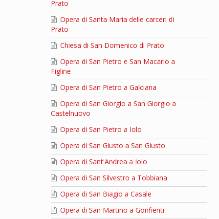
Prato
Opera di Santa Maria delle carceri di
Prato
Chiesa di San Domenico di Prato
Opera di San Pietro e San Macario a
Figline
Opera di San Pietro a Galciana
Opera di San Giorgio a San Giorgio a
Castelnuovo
Opera di San Pietro a Iolo
Opera di San Giusto a San Giusto
Opera di Sant'Andrea a Iolo
Opera di San Silvestro a Tobbiana
Opera di San Biagio a Casale
Opera di San Martino a Gonfienti