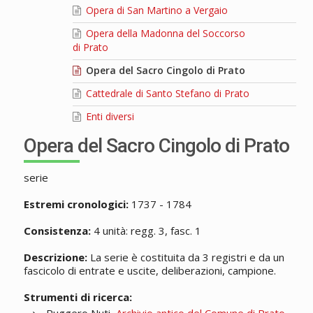
Opera di San Martino a Vergaio
Opera della Madonna del Soccorso
di Prato
Opera del Sacro Cingolo di Prato
Cattedrale di Santo Stefano di Prato
Enti diversi
Opera del Sacro Cingolo di Prato
serie
Estremi cronologici:
1737 - 1784
Consistenza:
4 unità: regg. 3, fasc. 1
Descrizione:
La serie è costituita da 3 registri e da un
fascicolo di entrate e uscite, deliberazioni, campione.
Strumenti di ricerca: