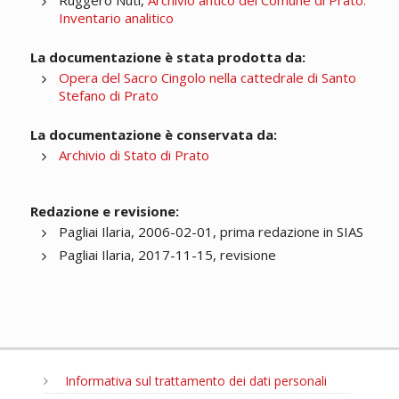
Ruggero Nuti,
Archivio antico del Comune di Prato.
Inventario analitico
La documentazione è stata prodotta da:
Opera del Sacro Cingolo nella cattedrale di Santo
Stefano di Prato
La documentazione è conservata da:
Archivio di Stato di Prato
Redazione e revisione:
Pagliai Ilaria, 2006-02-01, prima redazione in SIAS
Pagliai Ilaria, 2017-11-15, revisione
Informativa sul trattamento dei dati personali