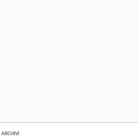
 ARCHIVI