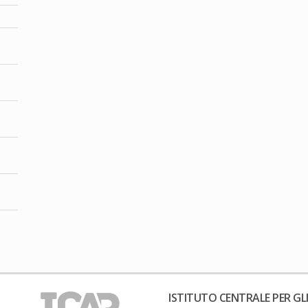
ISTITUTO CENTRALE PER GLI