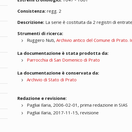
Consistenza:
regg. 2
Descrizione:
La serie è costituita da 2 registri di entrate
Strumenti di ricerca:
Ruggero Nuti,
Archivio antico del Comune di Prato. I
La documentazione è stata prodotta da:
Parrocchia di San Domenico di Prato
La documentazione è conservata da:
Archivio di Stato di Prato
Redazione e revisione:
Pagliai Ilaria, 2006-02-01, prima redazione in SIAS
Pagliai Ilaria, 2017-11-15, revisione