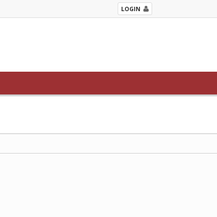
LOGIN