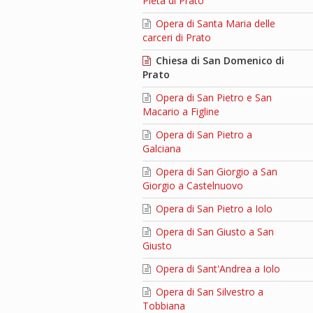
Pietà di Prato
Opera di Santa Maria delle
carceri di Prato
Chiesa di San Domenico di
Prato
Opera di San Pietro e San
Macario a Figline
Opera di San Pietro a
Galciana
Opera di San Giorgio a San
Giorgio a Castelnuovo
Opera di San Pietro a Iolo
Opera di San Giusto a San
Giusto
Opera di Sant'Andrea a Iolo
Opera di San Silvestro a
Tobbiana