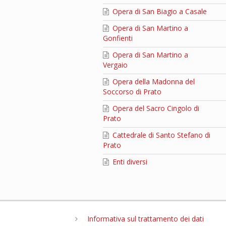
Opera di San Biagio a Casale
Opera di San Martino a
Gonfienti
Opera di San Martino a
Vergaio
Opera della Madonna del
Soccorso di Prato
Opera del Sacro Cingolo di
Prato
Cattedrale di Santo Stefano di
Prato
Enti diversi
Informativa sul trattamento dei dati