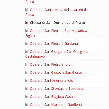
Prato
Opera di Santa Maria delle carceri di
Prato
Chiesa di San Domenico di Prato
Opera di San Pietro e San Macario a
Figline
Opera di San Pietro a Galciana
Opera di San Giorgio a San Giorgio a
Castelnuovo
Opera di San Pietro a Iolo
Opera di San Giusto a San Giusto
Opera di Sant'Andrea a Iolo
Opera di San Silvestro a Tobbiana
Opera di San Biagio a Casale
Opera di San Martino a Gonfienti