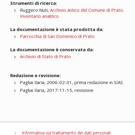
Strumenti di ricerca:
Ruggero Nuti,
Archivio antico del Comune di Prato.
Inventario analitico
La documentazione è stata prodotta da:
Parrocchia di San Domenico di Prato
La documentazione è conservata da:
Archivio di Stato di Prato
Redazione e revisione:
Pagliai Ilaria, 2006-02-01, prima redazione in SIAS
Pagliai Ilaria, 2017-11-15, revisione
Informativa sul trattamento dei dati personali