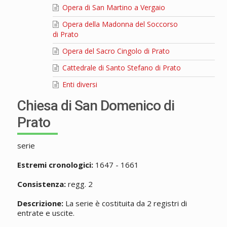
Opera di San Martino a Vergaio
Opera della Madonna del Soccorso
di Prato
Opera del Sacro Cingolo di Prato
Cattedrale di Santo Stefano di Prato
Enti diversi
Chiesa di San Domenico di
Prato
serie
Estremi cronologici:
1647 - 1661
Consistenza:
regg. 2
Descrizione:
La serie è costituita da 2 registri di
entrate e uscite.