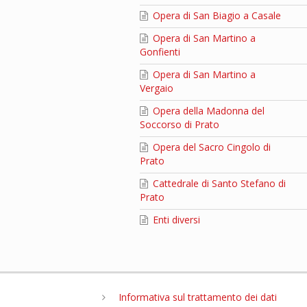
Opera di San Biagio a Casale
Opera di San Martino a
Gonfienti
Opera di San Martino a
Vergaio
Opera della Madonna del
Soccorso di Prato
Opera del Sacro Cingolo di
Prato
Cattedrale di Santo Stefano di
Prato
Enti diversi
Informativa sul trattamento dei dati