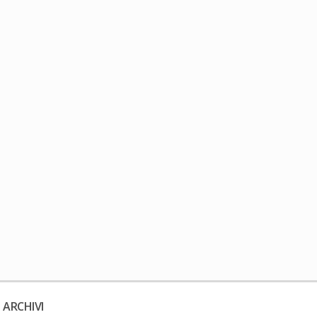
 ARCHIVI