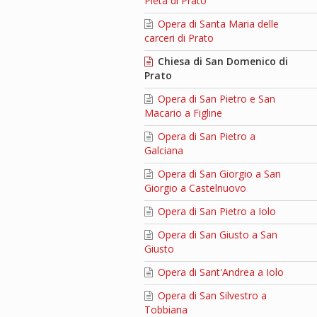
Pietà di Prato
Opera di Santa Maria delle
carceri di Prato
Chiesa di San Domenico di
Prato
Opera di San Pietro e San
Macario a Figline
Opera di San Pietro a
Galciana
Opera di San Giorgio a San
Giorgio a Castelnuovo
Opera di San Pietro a Iolo
Opera di San Giusto a San
Giusto
Opera di Sant'Andrea a Iolo
Opera di San Silvestro a
Tobbiana