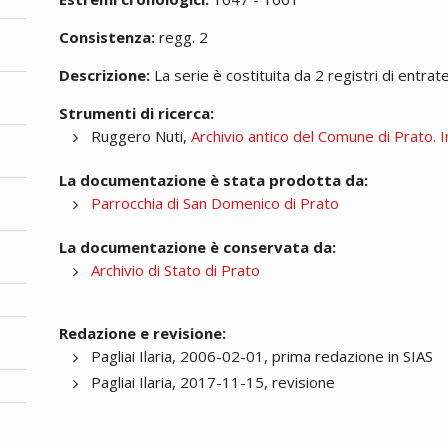
Consistenza:
regg. 2
Descrizione:
La serie è costituita da 2 registri di entrate
Strumenti di ricerca:
Ruggero Nuti,
Archivio antico del Comune di Prato. I
La documentazione è stata prodotta da:
Parrocchia di San Domenico di Prato
La documentazione è conservata da:
Archivio di Stato di Prato
Redazione e revisione:
Pagliai Ilaria, 2006-02-01, prima redazione in SIAS
Pagliai Ilaria, 2017-11-15, revisione