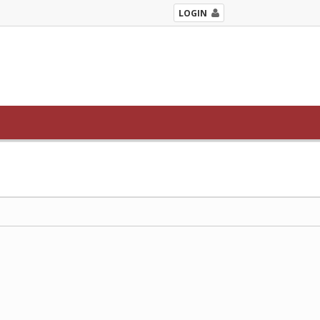
LOGIN