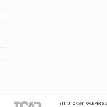
ISTITUTO CENTRALE PER GLI