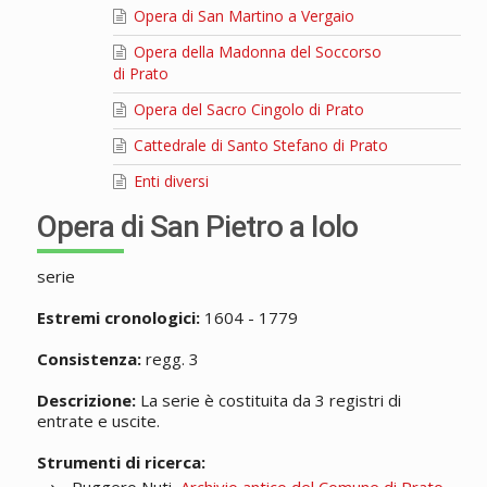
Opera di San Martino a Vergaio
Opera della Madonna del Soccorso
di Prato
Opera del Sacro Cingolo di Prato
Cattedrale di Santo Stefano di Prato
Enti diversi
Opera di San Pietro a Iolo
serie
Estremi cronologici:
1604 - 1779
Consistenza:
regg. 3
Descrizione:
La serie è costituita da 3 registri di
entrate e uscite.
Strumenti di ricerca: