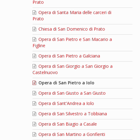
Prato
Opera di Santa Maria delle carceri di
Prato
Chiesa di San Domenico di Prato
Opera di San Pietro e San Macario a
Figline
Opera di San Pietro a Galciana
Opera di San Giorgio a San Giorgio a
Castelnuovo
Opera di San Pietro a Iolo
Opera di San Giusto a San Giusto
Opera di Sant'Andrea a Iolo
Opera di San Silvestro a Tobbiana
Opera di San Biagio a Casale
Opera di San Martino a Gonfienti