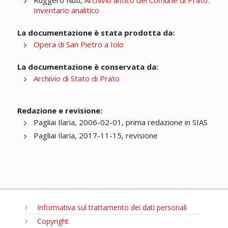
Ruggero Nuti,
Archivio antico del Comune di Prato.
Inventario analitico
La documentazione è stata prodotta da:
Opera di San Pietro a Iolo
La documentazione è conservata da:
Archivio di Stato di Prato
Redazione e revisione:
Pagliai Ilaria, 2006-02-01, prima redazione in SIAS
Pagliai Ilaria, 2017-11-15, revisione
Informativa sul trattamento dei dati personali
Copyright