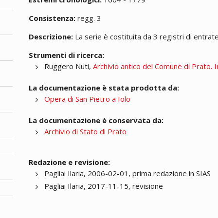
Consistenza:
regg. 3
Descrizione:
La serie è costituita da 3 registri di entrate
Strumenti di ricerca:
Ruggero Nuti,
Archivio antico del Comune di Prato. I
La documentazione è stata prodotta da:
Opera di San Pietro a Iolo
La documentazione è conservata da:
Archivio di Stato di Prato
Redazione e revisione:
Pagliai Ilaria, 2006-02-01, prima redazione in SIAS
Pagliai Ilaria, 2017-11-15, revisione