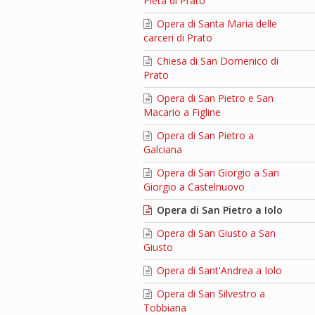
Pietà di Prato
Opera di Santa Maria delle
carceri di Prato
Chiesa di San Domenico di
Prato
Opera di San Pietro e San
Macario a Figline
Opera di San Pietro a
Galciana
Opera di San Giorgio a San
Giorgio a Castelnuovo
Opera di San Pietro a Iolo
Opera di San Giusto a San
Giusto
Opera di Sant'Andrea a Iolo
Opera di San Silvestro a
Tobbiana