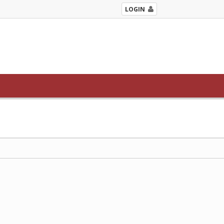
LOGIN