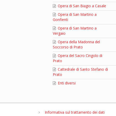
Opera di San Biagio a Casale
Opera di San Martino a
Gonfienti
Opera di San Martino a
Vergaio
Opera della Madonna del
Soccorso di Prato
Opera del Sacro Cingolo di
Prato
Cattedrale di Santo Stefano di
Prato
Enti diversi
Informativa sul trattamento dei dati