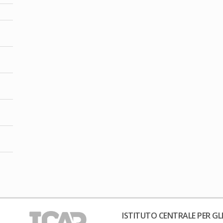
ISTITUTO CENTRALE PER GLI