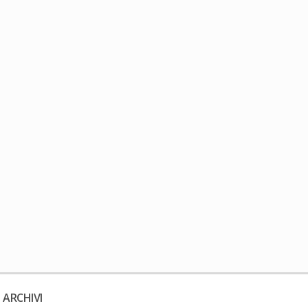
 ARCHIVI