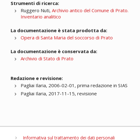
Strumenti di ricerca:
Ruggero Nuti,
Archivio antico del Comune di Prato.
Inventario analitico
La documentazione è stata prodotta da:
Opera di Santa Maria del soccorso di Prato
La documentazione è conservata da:
Archivio di Stato di Prato
Redazione e revisione:
Pagliai Ilaria, 2006-02-01, prima redazione in SIAS
Pagliai Ilaria, 2017-11-15, revisione
Informativa sul trattamento dei dati personali