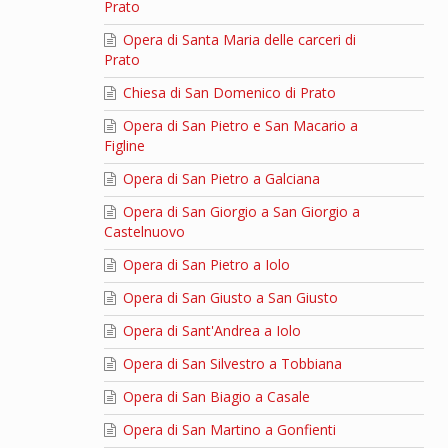
Prato
Opera di Santa Maria delle carceri di
Prato
Chiesa di San Domenico di Prato
Opera di San Pietro e San Macario a
Figline
Opera di San Pietro a Galciana
Opera di San Giorgio a San Giorgio a
Castelnuovo
Opera di San Pietro a Iolo
Opera di San Giusto a San Giusto
Opera di Sant'Andrea a Iolo
Opera di San Silvestro a Tobbiana
Opera di San Biagio a Casale
Opera di San Martino a Gonfienti