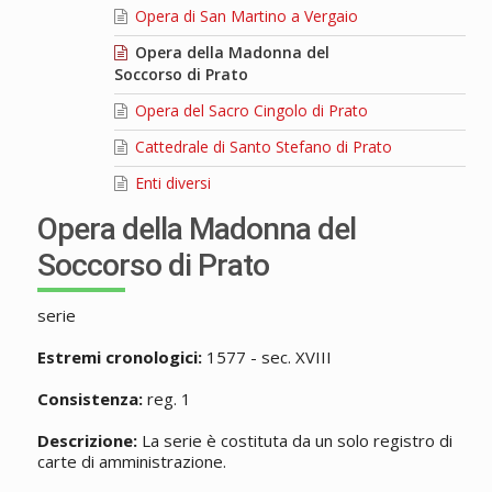
Opera di San Martino a Vergaio
Opera della Madonna del
Soccorso di Prato
Opera del Sacro Cingolo di Prato
Cattedrale di Santo Stefano di Prato
Enti diversi
Opera della Madonna del
Soccorso di Prato
serie
Estremi cronologici:
1577 - sec. XVIII
Consistenza:
reg. 1
Descrizione:
La serie è costituta da un solo registro di
carte di amministrazione.