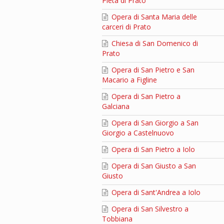
Pietà di Prato
Opera di Santa Maria delle
carceri di Prato
Chiesa di San Domenico di
Prato
Opera di San Pietro e San
Macario a Figline
Opera di San Pietro a
Galciana
Opera di San Giorgio a San
Giorgio a Castelnuovo
Opera di San Pietro a Iolo
Opera di San Giusto a San
Giusto
Opera di Sant'Andrea a Iolo
Opera di San Silvestro a
Tobbiana