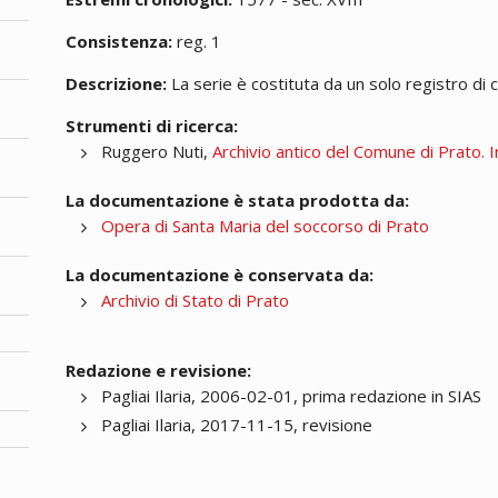
Consistenza:
reg. 1
Descrizione:
La serie è costituta da un solo registro di 
Strumenti di ricerca:
Ruggero Nuti,
Archivio antico del Comune di Prato. I
La documentazione è stata prodotta da:
Opera di Santa Maria del soccorso di Prato
La documentazione è conservata da:
Archivio di Stato di Prato
Redazione e revisione:
Pagliai Ilaria, 2006-02-01, prima redazione in SIAS
Pagliai Ilaria, 2017-11-15, revisione