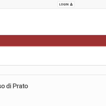
LOGIN
o di Prato