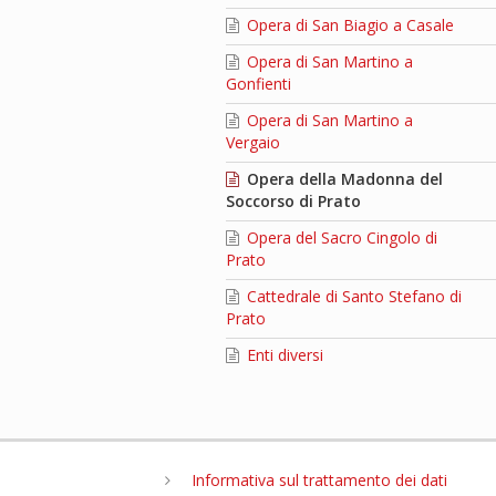
Opera di San Biagio a Casale
Opera di San Martino a
Gonfienti
Opera di San Martino a
Vergaio
Opera della Madonna del
Soccorso di Prato
Opera del Sacro Cingolo di
Prato
Cattedrale di Santo Stefano di
Prato
Enti diversi
Informativa sul trattamento dei dati