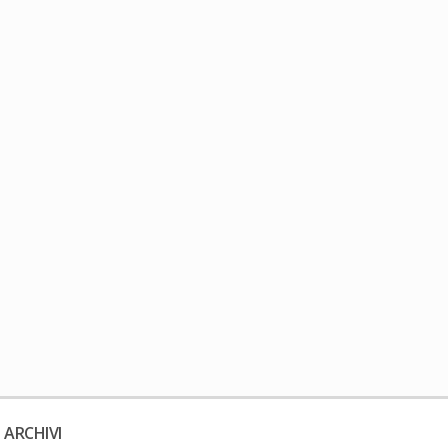
 ARCHIVI