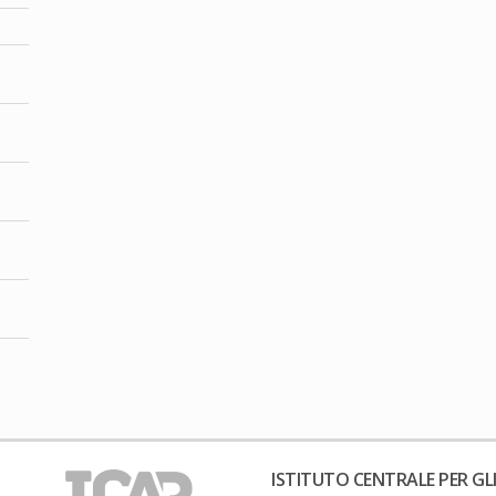
ISTITUTO CENTRALE PER GLI