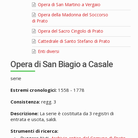
Opera di San Martino a Vergaio
Opera della Madonna del Soccorso
di Prato
Opera del Sacro Cingolo di Prato
Cattedrale di Santo Stefano di Prato
Enti diversi
Opera di San Biagio a Casale
serie
Estremi cronologici:
1558 - 1778
Consistenza:
regg. 3
Descrizione:
La serie è costituita da 3 registri di
entrata e uscita, saldi.
Strumenti di ricerca: