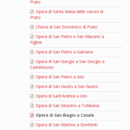
Prato
Opera di Santa Maria delle carceri di
Prato
Chiesa di San Domenico di Prato
Opera di San Pietro e San Macario a
Figline
Opera di San Pietro a Galciana
Opera di San Giorgio a San Giorgio a
Castelnuovo
Opera di San Pietro a Iolo
Opera di San Giusto a San Giusto
Opera di Sant'Andrea a Iolo
Opera di San Silvestro a Tobbiana
Opera di San Biagio a Casale
Opera di San Martino a Gonfienti