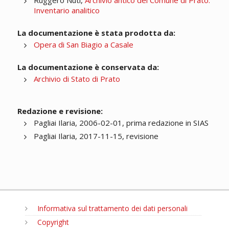
Ruggero Nuti,
Archivio antico del Comune di Prato.
Inventario analitico
La documentazione è stata prodotta da:
Opera di San Biagio a Casale
La documentazione è conservata da:
Archivio di Stato di Prato
Redazione e revisione:
Pagliai Ilaria, 2006-02-01, prima redazione in SIAS
Pagliai Ilaria, 2017-11-15, revisione
Informativa sul trattamento dei dati personali
Copyright