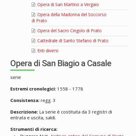
Opera di San Martino a Vergaio
Opera della Madonna del Soccorso
di Prato
Opera del Sacro Cingolo di Prato
Cattedrale di Santo Stefano di Prato
Enti diversi
Opera di San Biagio a Casale
serie
Estremi cronologici:
1558 - 1778
Consistenza:
regg. 3
Descrizione:
La serie è costituita da 3 registri di
entrata e uscita, saldi.
Strumenti di ricerca: