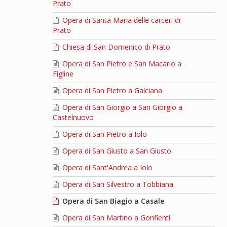
Prato
Opera di Santa Maria delle carceri di
Prato
Chiesa di San Domenico di Prato
Opera di San Pietro e San Macario a
Figline
Opera di San Pietro a Galciana
Opera di San Giorgio a San Giorgio a
Castelnuovo
Opera di San Pietro a Iolo
Opera di San Giusto a San Giusto
Opera di Sant'Andrea a Iolo
Opera di San Silvestro a Tobbiana
Opera di San Biagio a Casale
Opera di San Martino a Gonfienti