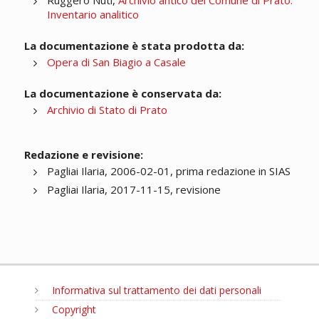
Ruggero Nuti,
Archivio antico del Comune di Prato.
Inventario analitico
La documentazione è stata prodotta da:
Opera di San Biagio a Casale
La documentazione è conservata da:
Archivio di Stato di Prato
Redazione e revisione:
Pagliai Ilaria, 2006-02-01, prima redazione in SIAS
Pagliai Ilaria, 2017-11-15, revisione
Informativa sul trattamento dei dati personali
Copyright