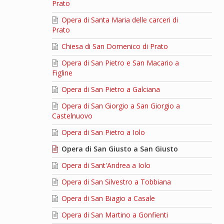
Prato
Opera di Santa Maria delle carceri di
Prato
Chiesa di San Domenico di Prato
Opera di San Pietro e San Macario a
Figline
Opera di San Pietro a Galciana
Opera di San Giorgio a San Giorgio a
Castelnuovo
Opera di San Pietro a Iolo
Opera di San Giusto a San Giusto
Opera di Sant'Andrea a Iolo
Opera di San Silvestro a Tobbiana
Opera di San Biagio a Casale
Opera di San Martino a Gonfienti