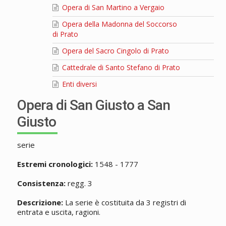
Opera di San Martino a Vergaio
Opera della Madonna del Soccorso
di Prato
Opera del Sacro Cingolo di Prato
Cattedrale di Santo Stefano di Prato
Enti diversi
Opera di San Giusto a San
Giusto
serie
Estremi cronologici:
1548 - 1777
Consistenza:
regg. 3
Descrizione:
La serie è costituita da 3 registri di
entrata e uscita, ragioni.