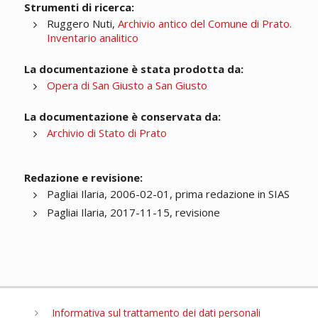
Strumenti di ricerca:
Ruggero Nuti,
Archivio antico del Comune di Prato.
Inventario analitico
La documentazione è stata prodotta da:
Opera di San Giusto a San Giusto
La documentazione è conservata da:
Archivio di Stato di Prato
Redazione e revisione:
Pagliai Ilaria, 2006-02-01, prima redazione in SIAS
Pagliai Ilaria, 2017-11-15, revisione
Informativa sul trattamento dei dati personali