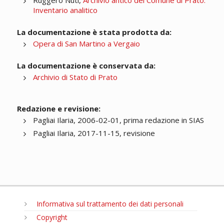
Ruggero Nuti,
Archivio antico del Comune di Prato.
Inventario analitico
La documentazione è stata prodotta da:
Opera di San Martino a Vergaio
La documentazione è conservata da:
Archivio di Stato di Prato
Redazione e revisione:
Pagliai Ilaria, 2006-02-01, prima redazione in SIAS
Pagliai Ilaria, 2017-11-15, revisione
Informativa sul trattamento dei dati personali
Copyright