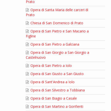
Prato
Opera di Santa Maria delle carceri di
Prato
Chiesa di San Domenico di Prato
Opera di San Pietro e San Macario a
Figline
Opera di San Pietro a Galciana
Opera di San Giorgio a San Giorgio a
Castelnuovo
Opera di San Pietro a Iolo
Opera di San Giusto a San Giusto
Opera di Sant'Andrea a Iolo
Opera di San Silvestro a Tobbiana
Opera di San Biagio a Casale
Opera di San Martino a Gonfienti