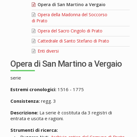
Opera di San Martino a Vergaio
Opera della Madonna del Soccorso
di Prato
Opera del Sacro Cingolo di Prato
Cattedrale di Santo Stefano di Prato
Enti diversi
Opera di San Martino a Vergaio
serie
Estremi cronologici:
1516 - 1775
Consistenza:
regg. 3
Descrizione:
La serie è costituta da 3 registri di
entrata e uscita e ragioni.
Strumenti di ricerca: