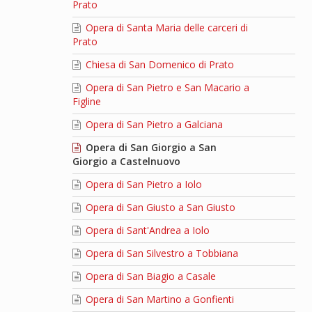
Prato
Opera di Santa Maria delle carceri di
Prato
Chiesa di San Domenico di Prato
Opera di San Pietro e San Macario a
Figline
Opera di San Pietro a Galciana
Opera di San Giorgio a San
Giorgio a Castelnuovo
Opera di San Pietro a Iolo
Opera di San Giusto a San Giusto
Opera di Sant'Andrea a Iolo
Opera di San Silvestro a Tobbiana
Opera di San Biagio a Casale
Opera di San Martino a Gonfienti