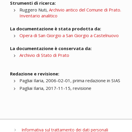
Strumenti di ricerca:
Ruggero Nuti,
Archivio antico del Comune di Prato.
Inventario analitico
La documentazione è stata prodotta da:
Opera di San Giorgio a San Giorgio a Castelnuovo
La documentazione è conservata da:
Archivio di Stato di Prato
Redazione e revisione:
Pagliai Ilaria, 2006-02-01, prima redazione in SIAS
Pagliai Ilaria, 2017-11-15, revisione
Informativa sul trattamento dei dati personali