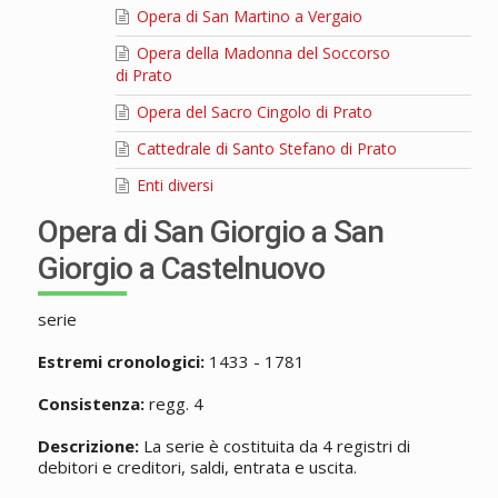
Opera di San Martino a Vergaio
Opera della Madonna del Soccorso
di Prato
Opera del Sacro Cingolo di Prato
Cattedrale di Santo Stefano di Prato
Enti diversi
Opera di San Giorgio a San
Giorgio a Castelnuovo
serie
Estremi cronologici:
1433 - 1781
Consistenza:
regg. 4
Descrizione:
La serie è costituita da 4 registri di
debitori e creditori, saldi, entrata e uscita.