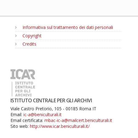
Informativa sul trattamento dei dati personali
Copyright
Credits
MENU
ISTITUTO CENTRALE PER GLI ARCHIVI
Viale Castro Pretorio, 105 - 00185 Roma IT
Email:
ic-a@beniculturali.it
Email certificata:
mbac-ic-a@mailcert.beniculturali.it
Sito web:
http://www.icar.beniculturali.it/