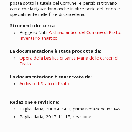
posta sotto la tutela del Comune, e perciò si trovano
carte che la riguardano anche in altre serie del fondo e
specialmente nelle filze di cancelleria.
Strumenti di ricerca:
Ruggero Nuti,
Archivio antico del Comune di Prato.
Inventario analitico
La documentazione è stata prodotta da:
Opera della basilica di Santa Maria delle carceri di
Prato
La documentazione è conservata da:
Archivio di Stato di Prato
Redazione e revisione:
Pagliai Ilaria, 2006-02-01, prima redazione in SIAS
Pagliai Ilaria, 2017-11-15, revisione