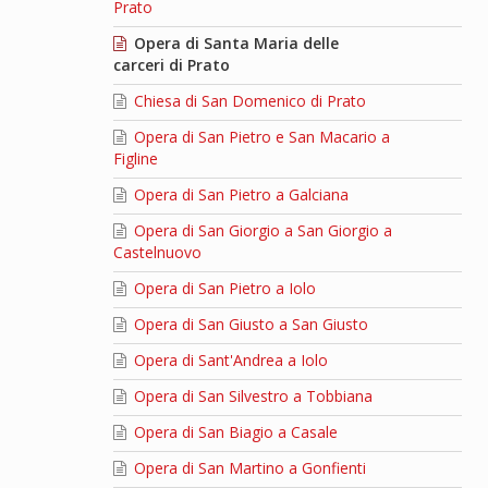
Prato
Opera di Santa Maria delle
carceri di Prato
Chiesa di San Domenico di Prato
Opera di San Pietro e San Macario a
Figline
Opera di San Pietro a Galciana
Opera di San Giorgio a San Giorgio a
Castelnuovo
Opera di San Pietro a Iolo
Opera di San Giusto a San Giusto
Opera di Sant'Andrea a Iolo
Opera di San Silvestro a Tobbiana
Opera di San Biagio a Casale
Opera di San Martino a Gonfienti