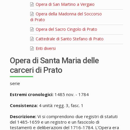
Opera di San Martino a Vergaio
Opera della Madonna del Soccorso
di Prato
Opera del Sacro Cingolo di Prato
Cattedrale di Santo Stefano di Prato
Enti diversi
Opera di Santa Maria delle
carceri di Prato
serie
Estremi cronologici:
1485 nov. - 1784
Consistenza:
4 unità: regg. 3, fasc. 1
Descrizione:
Vi si comprendono due registri di statuti
del 1485-1659 e un registro e un fascicolo di
testamenti e deliberazioni del 1716-1784. L'Opera era