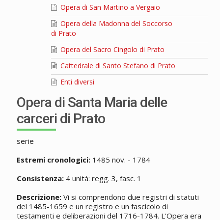
Opera di San Martino a Vergaio
Opera della Madonna del Soccorso
di Prato
Opera del Sacro Cingolo di Prato
Cattedrale di Santo Stefano di Prato
Enti diversi
Opera di Santa Maria delle
carceri di Prato
serie
Estremi cronologici:
1485 nov. - 1784
Consistenza:
4 unità: regg. 3, fasc. 1
Descrizione:
Vi si comprendono due registri di statuti
del 1485-1659 e un registro e un fascicolo di
testamenti e deliberazioni del 1716-1784. L'Opera era