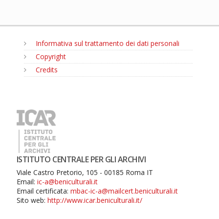
Informativa sul trattamento dei dati personali
Copyright
Credits
MENU
ISTITUTO CENTRALE PER GLI ARCHIVI
Viale Castro Pretorio, 105 - 00185 Roma IT
Email:
ic-a@beniculturali.it
Email certificata:
mbac-ic-a@mailcert.beniculturali.it
Sito web:
http://www.icar.beniculturali.it/