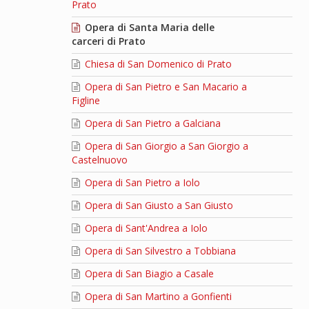
Prato
Opera di Santa Maria delle
carceri di Prato
Chiesa di San Domenico di Prato
Opera di San Pietro e San Macario a
Figline
Opera di San Pietro a Galciana
Opera di San Giorgio a San Giorgio a
Castelnuovo
Opera di San Pietro a Iolo
Opera di San Giusto a San Giusto
Opera di Sant'Andrea a Iolo
Opera di San Silvestro a Tobbiana
Opera di San Biagio a Casale
Opera di San Martino a Gonfienti