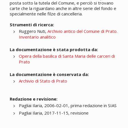
posta sotto la tutela del Comune, e perciò si trovano
carte che la riguardano anche in altre serie del fondo e
specialmente nelle filze di cancelleria.
Strumenti di ricerca:
Ruggero Nuti,
Archivio antico del Comune di Prato.
Inventario analitico
La documentazione è stata prodotta da:
Opera della basilica di Santa Maria delle carceri di
Prato
La documentazione è conservata da:
Archivio di Stato di Prato
Redazione e revisione:
Pagliai Ilaria, 2006-02-01, prima redazione in SIAS
Pagliai Ilaria, 2017-11-15, revisione