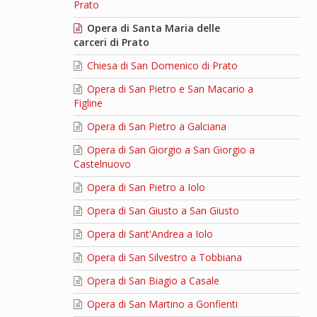
Prato
Opera di Santa Maria delle
carceri di Prato
Chiesa di San Domenico di Prato
Opera di San Pietro e San Macario a
Figline
Opera di San Pietro a Galciana
Opera di San Giorgio a San Giorgio a
Castelnuovo
Opera di San Pietro a Iolo
Opera di San Giusto a San Giusto
Opera di Sant'Andrea a Iolo
Opera di San Silvestro a Tobbiana
Opera di San Biagio a Casale
Opera di San Martino a Gonfienti