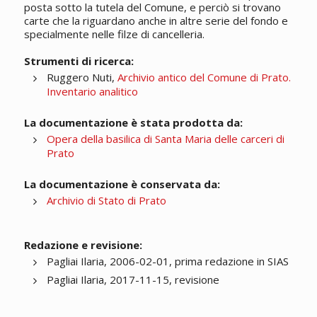
posta sotto la tutela del Comune, e perciò si trovano
carte che la riguardano anche in altre serie del fondo e
specialmente nelle filze di cancelleria.
Strumenti di ricerca:
Ruggero Nuti,
Archivio antico del Comune di Prato.
Inventario analitico
La documentazione è stata prodotta da:
Opera della basilica di Santa Maria delle carceri di
Prato
La documentazione è conservata da:
Archivio di Stato di Prato
Redazione e revisione:
Pagliai Ilaria, 2006-02-01, prima redazione in SIAS
Pagliai Ilaria, 2017-11-15, revisione