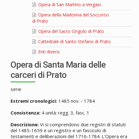
Opera di San Martino a Vergaio
Opera della Madonna del Soccorso
di Prato
Opera del Sacro Cingolo di Prato
Cattedrale di Santo Stefano di Prato
Enti diversi
Opera di Santa Maria delle
carceri di Prato
serie
Estremi cronologici:
1485 nov. - 1784
Consistenza:
4 unità: regg. 3, fasc. 1
Descrizione:
Vi si comprendono due registri di statuti
del 1485-1659 e un registro e un fascicolo di
testamenti e deliberazioni del 1716-1784. L'Opera era