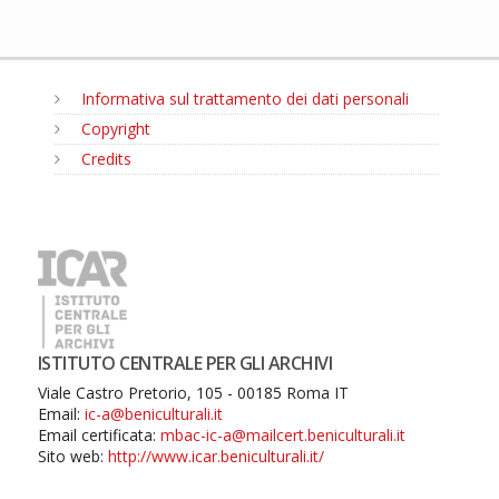
Informativa sul trattamento dei dati personali
Copyright
Credits
MENU
ISTITUTO CENTRALE PER GLI ARCHIVI
Viale Castro Pretorio, 105 - 00185 Roma IT
Email:
ic-a@beniculturali.it
Email certificata:
mbac-ic-a@mailcert.beniculturali.it
Sito web:
http://www.icar.beniculturali.it/