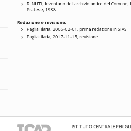
R. NUTI, Inventario dell'archivio antico del Comune,
Pratese, 1938
Redazione e revisione:
Pagliai Ilaria, 2006-02-01, prima redazione in SIAS
Pagliai Ilaria, 2017-11-15, revisione
ISTITUTO CENTRALE PER GLI