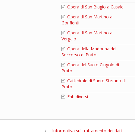
Opera di San Biagio a Casale
Opera di San Martino a
Gonfienti
Opera di San Martino a
Vergaio
Opera della Madonna del
Soccorso di Prato
Opera del Sacro Cingolo di
Prato
Cattedrale di Santo Stefano di
Prato
Enti diversi
Informativa sul trattamento dei dati