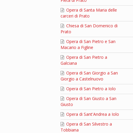
Pietà di Prato
Opera di Santa Maria delle
carceri di Prato
Chiesa di San Domenico di
Prato
Opera di San Pietro e San
Macario a Figline
Opera di San Pietro a
Galciana
Opera di San Giorgio a San
Giorgio a Castelnuovo
Opera di San Pietro a Iolo
Opera di San Giusto a San
Giusto
Opera di Sant'Andrea a Iolo
Opera di San Silvestro a
Tobbiana