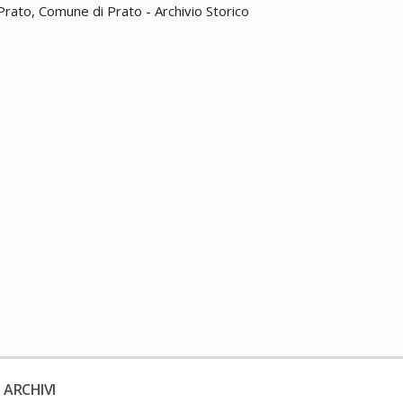
 Prato, Comune di Prato - Archivio Storico
 ARCHIVI