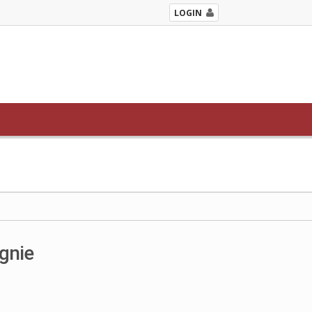
LOGIN
gnie