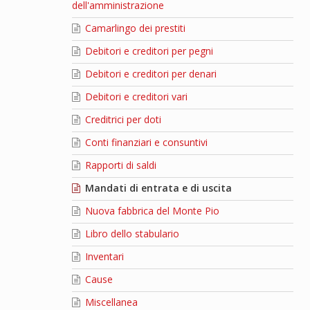
dell'amministrazione
Camarlingo dei prestiti
Debitori e creditori per pegni
Debitori e creditori per denari
Debitori e creditori vari
Creditrici per doti
Conti finanziari e consuntivi
Rapporti di saldi
Mandati di entrata e di uscita
Nuova fabbrica del Monte Pio
Libro dello stabulario
Inventari
Cause
Miscellanea