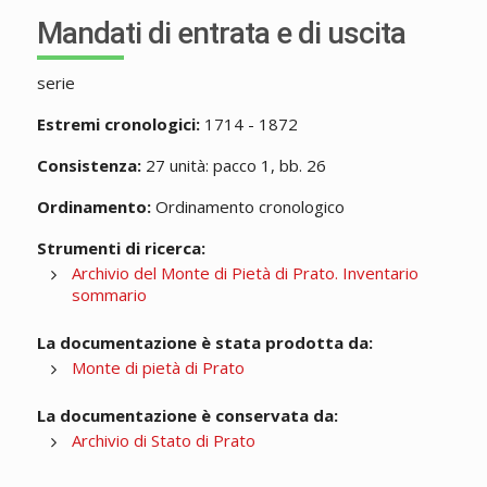
Mandati di entrata e di uscita
serie
Estremi cronologici:
1714 - 1872
Consistenza:
27 unità: pacco 1, bb. 26
Ordinamento:
Ordinamento cronologico
Strumenti di ricerca:
Archivio del Monte di Pietà di Prato. Inventario
sommario
La documentazione è stata prodotta da:
Monte di pietà di Prato
La documentazione è conservata da:
Archivio di Stato di Prato