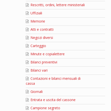
Rescritti, ordini, lettere ministeriali
Uffiziali
Memorie
Atti e contratti
Negozi diversi
Carteggio
Minute e copialettere
Bilanci preventivi
Bilanci vari
Contazioni e bilanci mensuali di
cassa
Giornali
Entrata e uscita del cassone
Campione segreto