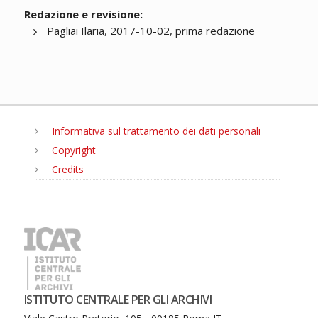
Redazione e revisione:
Pagliai Ilaria, 2017-10-02, prima redazione
Informativa sul trattamento dei dati personali
Copyright
Credits
MENU
ISTITUTO CENTRALE PER GLI ARCHIVI