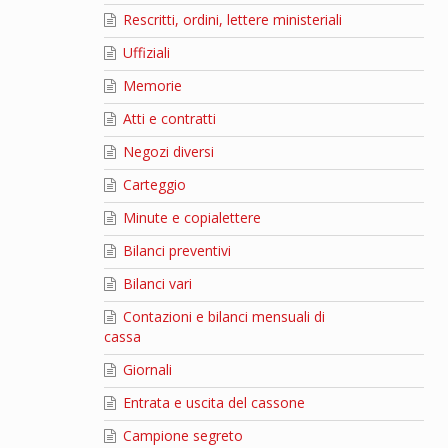
Rescritti, ordini, lettere ministeriali
Uffiziali
Memorie
Atti e contratti
Negozi diversi
Carteggio
Minute e copialettere
Bilanci preventivi
Bilanci vari
Contazioni e bilanci mensuali di
cassa
Giornali
Entrata e uscita del cassone
Campione segreto