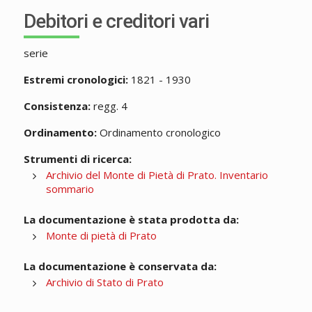
Debitori e creditori vari
serie
Estremi cronologici:
1821 - 1930
Consistenza:
regg. 4
Ordinamento:
Ordinamento cronologico
Strumenti di ricerca:
Archivio del Monte di Pietà di Prato. Inventario
sommario
La documentazione è stata prodotta da:
Monte di pietà di Prato
La documentazione è conservata da:
Archivio di Stato di Prato