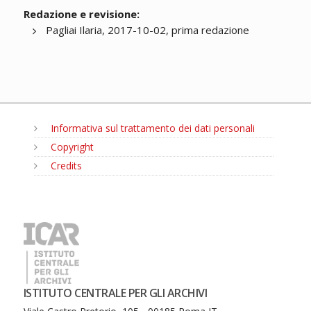
Redazione e revisione:
Pagliai Ilaria, 2017-10-02, prima redazione
Informativa sul trattamento dei dati personali
Copyright
Credits
MENU
ISTITUTO CENTRALE PER GLI ARCHIVI