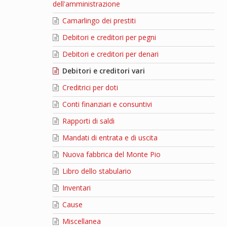
dell'amministrazione
Camarlingo dei prestiti
Debitori e creditori per pegni
Debitori e creditori per denari
Debitori e creditori vari
Creditrici per doti
Conti finanziari e consuntivi
Rapporti di saldi
Mandati di entrata e di uscita
Nuova fabbrica del Monte Pio
Libro dello stabulario
Inventari
Cause
Miscellanea