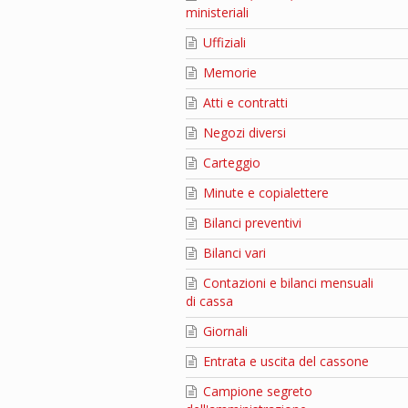
ministeriali
Uffiziali
Memorie
Atti e contratti
Negozi diversi
Carteggio
Minute e copialettere
Bilanci preventivi
Bilanci vari
Contazioni e bilanci mensuali
di cassa
Giornali
Entrata e uscita del cassone
Campione segreto