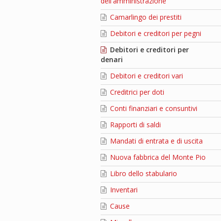
dell'amministrazione
Camarlingo dei prestiti
Debitori e creditori per pegni
Debitori e creditori per
denari
Debitori e creditori vari
Creditrici per doti
Conti finanziari e consuntivi
Rapporti di saldi
Mandati di entrata e di uscita
Nuova fabbrica del Monte Pio
Libro dello stabulario
Inventari
Cause