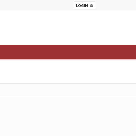
LOGIN