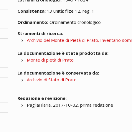
Consistenza:
13 unità: filze 12, reg. 1
Ordinamento:
Ordinamento cronologico
Strumenti di ricerca:
Archivio del Monte di Pietà di Prato. Inventario so
La documentazione è stata prodotta da:
Monte di pietà di Prato
La documentazione è conservata da:
Archivio di Stato di Prato
Redazione e revisione:
Pagliai Ilaria, 2017-10-02, prima redazione