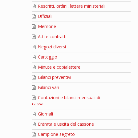
Rescritti, ordini, lettere ministeriali
Uffiziali
Memorie
Atti e contratti
Negozi diversi
Carteggio
Minute e copialettere
Bilanci preventivi
Bilanci vari
Contazioni e bilanci mensuali di
cassa
Giornali
Entrata e uscita del cassone
Campione segreto