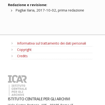
Redazione e revisione:
Pagliai Ilaria, 2017-10-02, prima redazione
Informativa sul trattamento dei dati personali
Copyright
Credits
MENU
ISTITUTO CENTRALE PER GLI ARCHIVI