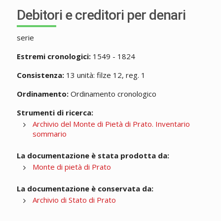
Debitori e creditori per denari
serie
Estremi cronologici:
1549 - 1824
Consistenza:
13 unità: filze 12, reg. 1
Ordinamento:
Ordinamento cronologico
Strumenti di ricerca:
Archivio del Monte di Pietà di Prato. Inventario
sommario
La documentazione è stata prodotta da:
Monte di pietà di Prato
La documentazione è conservata da:
Archivio di Stato di Prato