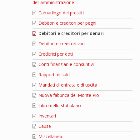
dell'amministrazione
Camarlingo dei prestiti
Debitori e creditori per pegni
Debitori e creditori per denari
Debitori e creditori vari
Creditrici per doti
Conti finanziari e consuntivi
Rapporti di saldi
Mandati di entrata e di uscita
Nuova fabbrica del Monte Pio
Libro dello stabulario
Inventari
Cause
Miscellanea