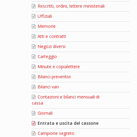
Rescritti, ordini, lettere ministeriali
Uffiziali
Memorie
Atti e contratti
Negozi diversi
Carteggio
Minute e copialettere
Bilanci preventivi
Bilanci vari
Contazioni e bilanci mensuali di
cassa
Giornali
Entrata e uscita del cassone
Campione segreto