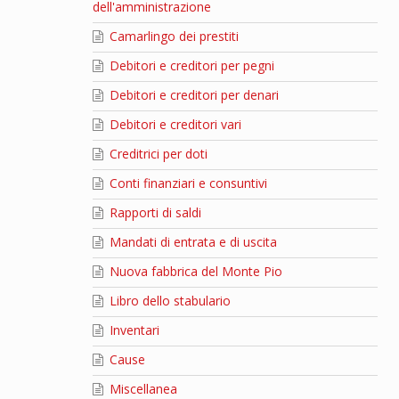
dell'amministrazione
Camarlingo dei prestiti
Debitori e creditori per pegni
Debitori e creditori per denari
Debitori e creditori vari
Creditrici per doti
Conti finanziari e consuntivi
Rapporti di saldi
Mandati di entrata e di uscita
Nuova fabbrica del Monte Pio
Libro dello stabulario
Inventari
Cause
Miscellanea