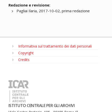
Redazione e revisione:
Pagliai Ilaria, 2017-10-02, prima redazione
Informativa sul trattamento dei dati personali
Copyright
Credits
MENU
ISTITUTO CENTRALE PER GLI ARCHIVI