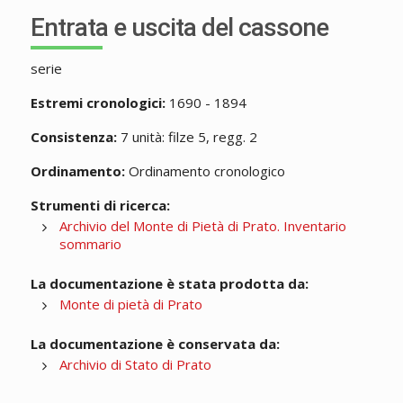
Entrata e uscita del cassone
serie
Estremi cronologici:
1690 - 1894
Consistenza:
7 unità: filze 5, regg. 2
Ordinamento:
Ordinamento cronologico
Strumenti di ricerca:
Archivio del Monte di Pietà di Prato. Inventario
sommario
La documentazione è stata prodotta da:
Monte di pietà di Prato
La documentazione è conservata da:
Archivio di Stato di Prato