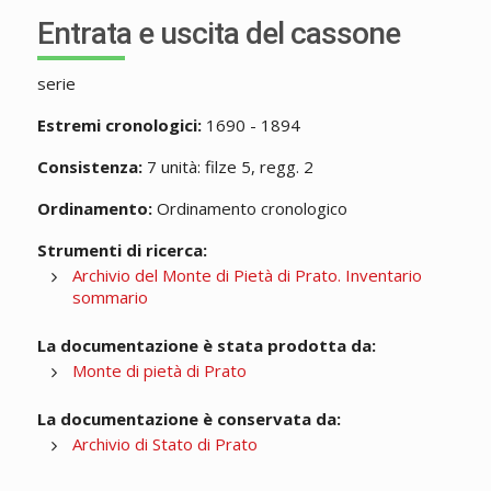
Entrata e uscita del cassone
serie
Estremi cronologici:
1690 - 1894
Consistenza:
7 unità: filze 5, regg. 2
Ordinamento:
Ordinamento cronologico
Strumenti di ricerca:
Archivio del Monte di Pietà di Prato. Inventario
sommario
La documentazione è stata prodotta da:
Monte di pietà di Prato
La documentazione è conservata da:
Archivio di Stato di Prato