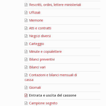
Rescritti, ordini, lettere ministeriali
Uffiziali
Memorie
Atti e contratti
Negozi diversi
Carteggio
Minute e copialettere
Bilanci preventivi
Bilanci vari
Contazioni e bilanci mensuali di
cassa
Giornali
Entrata e uscita del cassone
Campione segreto