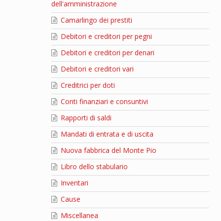
dell'amministrazione
Camarlingo dei prestiti
Debitori e creditori per pegni
Debitori e creditori per denari
Debitori e creditori vari
Creditrici per doti
Conti finanziari e consuntivi
Rapporti di saldi
Mandati di entrata e di uscita
Nuova fabbrica del Monte Pio
Libro dello stabulario
Inventari
Cause
Miscellanea