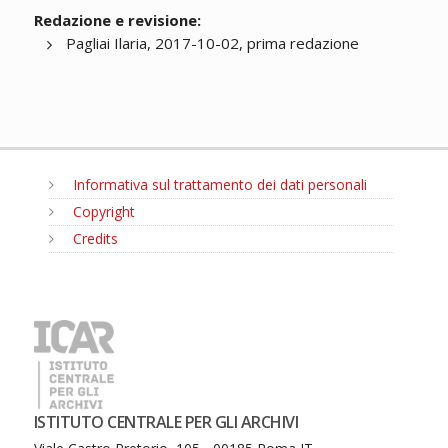
Redazione e revisione:
Pagliai Ilaria, 2017-10-02, prima redazione
Informativa sul trattamento dei dati personali
Copyright
Credits
MENU
ISTITUTO CENTRALE PER GLI ARCHIVI