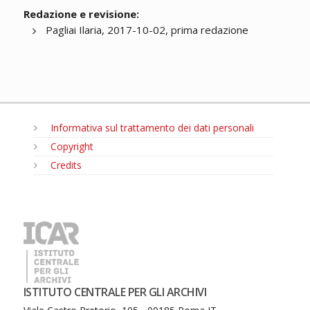
Redazione e revisione:
Pagliai Ilaria, 2017-10-02, prima redazione
Informativa sul trattamento dei dati personali
Copyright
Credits
MENU
ISTITUTO CENTRALE PER GLI ARCHIVI