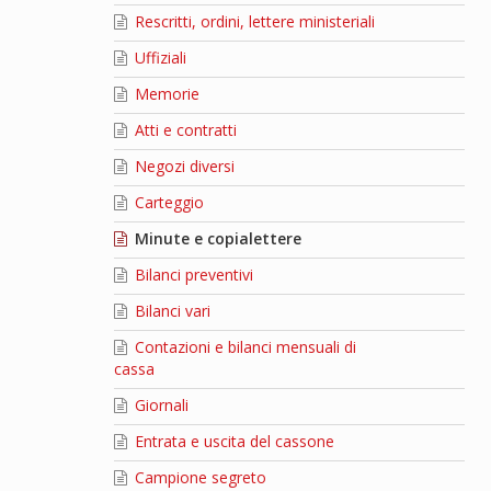
Rescritti, ordini, lettere ministeriali
Uffiziali
Memorie
Atti e contratti
Negozi diversi
Carteggio
Minute e copialettere
Bilanci preventivi
Bilanci vari
Contazioni e bilanci mensuali di
cassa
Giornali
Entrata e uscita del cassone
Campione segreto