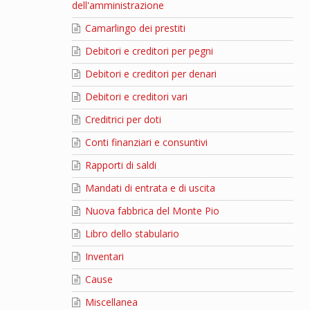
dell'amministrazione
Camarlingo dei prestiti
Debitori e creditori per pegni
Debitori e creditori per denari
Debitori e creditori vari
Creditrici per doti
Conti finanziari e consuntivi
Rapporti di saldi
Mandati di entrata e di uscita
Nuova fabbrica del Monte Pio
Libro dello stabulario
Inventari
Cause
Miscellanea