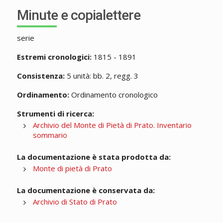
Minute e copialettere
serie
Estremi cronologici:
1815 - 1891
Consistenza:
5 unità: bb. 2, regg. 3
Ordinamento:
Ordinamento cronologico
Strumenti di ricerca:
Archivio del Monte di Pietà di Prato. Inventario
sommario
La documentazione è stata prodotta da:
Monte di pietà di Prato
La documentazione è conservata da:
Archivio di Stato di Prato