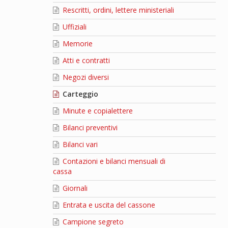
Rescritti, ordini, lettere ministeriali
Uffiziali
Memorie
Atti e contratti
Negozi diversi
Carteggio
Minute e copialettere
Bilanci preventivi
Bilanci vari
Contazioni e bilanci mensuali di
cassa
Giornali
Entrata e uscita del cassone
Campione segreto