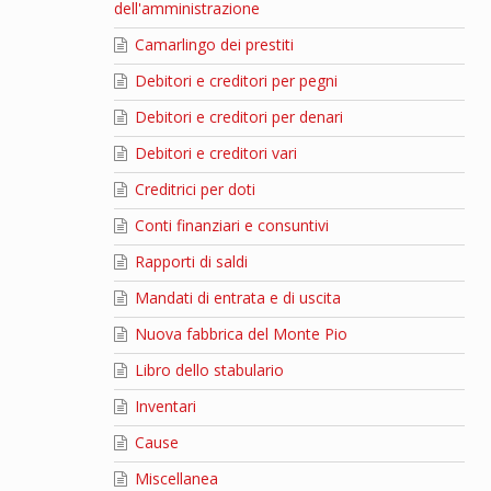
dell'amministrazione
Camarlingo dei prestiti
Debitori e creditori per pegni
Debitori e creditori per denari
Debitori e creditori vari
Creditrici per doti
Conti finanziari e consuntivi
Rapporti di saldi
Mandati di entrata e di uscita
Nuova fabbrica del Monte Pio
Libro dello stabulario
Inventari
Cause
Miscellanea