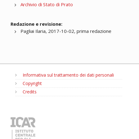
Archivio di Stato di Prato
Redazione e revisione:
Pagliai Ilaria, 2017-10-02, prima redazione
Informativa sul trattamento dei dati personali
Copyright
Credits
MENU