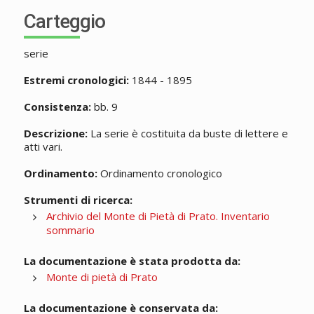
Carteggio
serie
Estremi cronologici:
1844 - 1895
Consistenza:
bb. 9
Descrizione:
La serie è costituita da buste di lettere e
atti vari.
Ordinamento:
Ordinamento cronologico
Strumenti di ricerca:
Archivio del Monte di Pietà di Prato. Inventario
sommario
La documentazione è stata prodotta da:
Monte di pietà di Prato
La documentazione è conservata da: