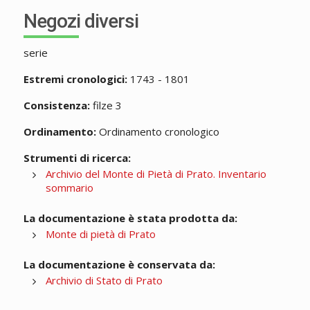
Negozi diversi
serie
Estremi cronologici:
1743 - 1801
Consistenza:
filze 3
Ordinamento:
Ordinamento cronologico
Strumenti di ricerca:
Archivio del Monte di Pietà di Prato. Inventario
sommario
La documentazione è stata prodotta da:
Monte di pietà di Prato
La documentazione è conservata da:
Archivio di Stato di Prato