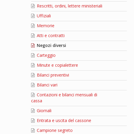
Rescritti, ordini, lettere ministeriali
Uffiziali
Memorie
Atti e contratti
Negozi diversi
Carteggio
Minute e copialettere
Bilanci preventivi
Bilanci vari
Contazioni e bilanci mensuali di
cassa
Giornali
Entrata e uscita del cassone
Campione segreto