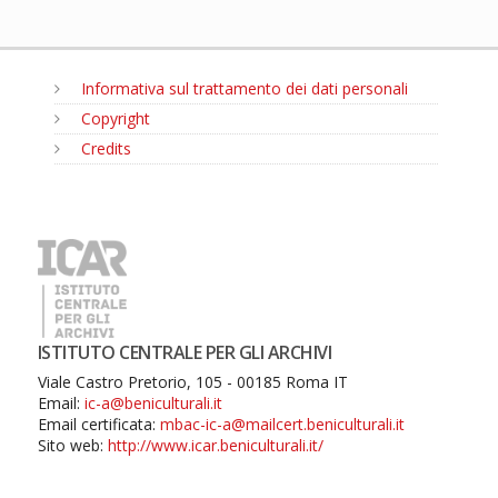
Informativa sul trattamento dei dati personali
Copyright
Credits
MENU
ISTITUTO CENTRALE PER GLI ARCHIVI
Viale Castro Pretorio, 105 - 00185 Roma IT
Email:
ic-a@beniculturali.it
Email certificata:
mbac-ic-a@mailcert.beniculturali.it
Sito web:
http://www.icar.beniculturali.it/