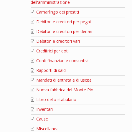
dell'amministrazione
Camarlingo dei prestiti
Debitori e creditori per pegni
Debitori e creditori per denari
Debitori e creditori vari
Creditrici per doti
Conti finanziari e consuntivi
Rapporti di saldi
Mandati di entrata e di uscita
Nuova fabbrica del Monte Pio
Libro dello stabulario
Inventari
Cause
Miscellanea