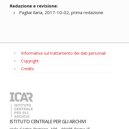
Redazione e revisione:
Pagliai Ilaria, 2017-10-02, prima redazione
Informativa sul trattamento dei dati personali
Copyright
Credits
MENU
ISTITUTO CENTRALE PER GLI ARCHIVI