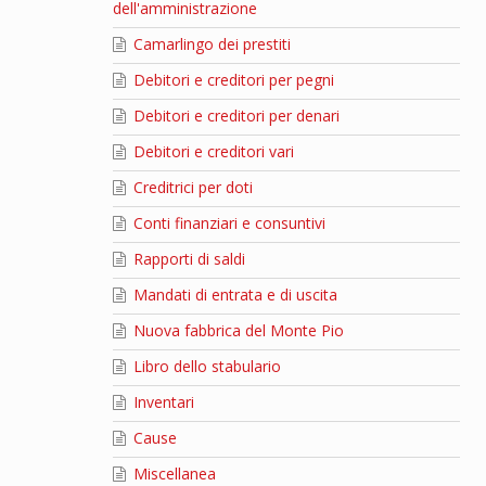
dell'amministrazione
Camarlingo dei prestiti
Debitori e creditori per pegni
Debitori e creditori per denari
Debitori e creditori vari
Creditrici per doti
Conti finanziari e consuntivi
Rapporti di saldi
Mandati di entrata e di uscita
Nuova fabbrica del Monte Pio
Libro dello stabulario
Inventari
Cause
Miscellanea