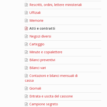
Rescritti, ordini, lettere ministeriali
Uffiziali
Memorie
Atti e contratti
Negozi diversi
Carteggio
Minute e copialettere
Bilanci preventivi
Bilanci vari
Contazioni e bilanci mensuali di
cassa
Giornali
Entrata e uscita del cassone
Campione segreto