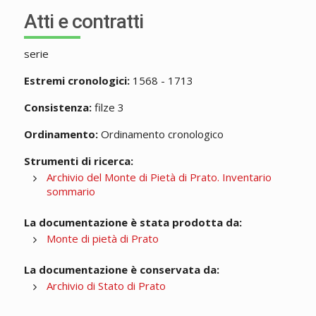
Atti e contratti
serie
Estremi cronologici:
1568 - 1713
Consistenza:
filze 3
Ordinamento:
Ordinamento cronologico
Strumenti di ricerca:
Archivio del Monte di Pietà di Prato. Inventario
sommario
La documentazione è stata prodotta da:
Monte di pietà di Prato
La documentazione è conservata da:
Archivio di Stato di Prato